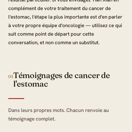
complément de votre traitement du cancer de
l'estomac, l'étape la plus importante est d'en parler
à votre propre équipe d'oncologie — utilisez ce qui
suit comme point de départ pour cette
conversation, et non comme un substitut.
Témoignages de cancer de
01
l'estomac
Dans leurs propres mots. Chacun renvoie au
témoignage complet.