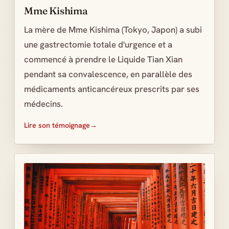
Mme Kishima
La mère de Mme Kishima (Tokyo, Japon) a subi
une gastrectomie totale d'urgence et a
commencé à prendre le Liquide Tian Xian
pendant sa convalescence, en parallèle des
médicaments anticancéreux prescrits par ses
médecins.
Lire son témoignage