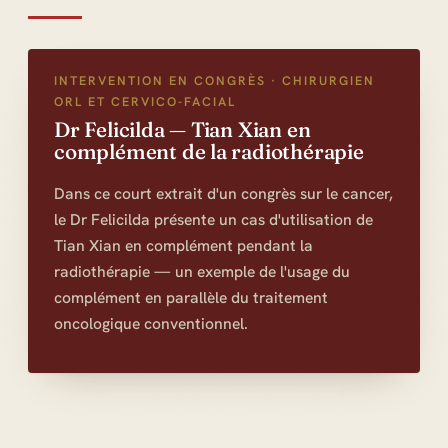
INTERVENTION EN CONGRÈS · CHIRURGIEN
ORL ET CERVICO-FACIAL
Dr Felicilda — Tian Xian en
complément de la radiothérapie
Dans ce court extrait d'un congrès sur le cancer,
le Dr Felicilda présente un cas d'utilisation de
Tian Xian en complément pendant la
radiothérapie — un exemple de l'usage du
complément en parallèle du traitement
oncologique conventionnel.