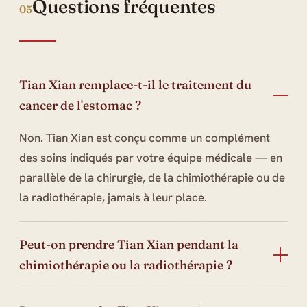
Questions fréquentes
05
Tian Xian remplace-t-il le traitement du
cancer de l'estomac ?
Non. Tian Xian est conçu comme un complément
des soins indiqués par votre équipe médicale — en
parallèle de la chirurgie, de la chimiothérapie ou de
la radiothérapie, jamais à leur place.
Peut-on prendre Tian Xian pendant la
chimiothérapie ou la radiothérapie ?