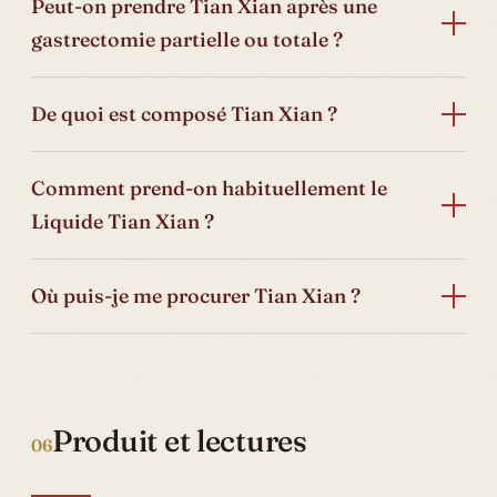
Peut-on prendre Tian Xian après une
gastrectomie partielle ou totale ?
De quoi est composé Tian Xian ?
Comment prend-on habituellement le
Liquide Tian Xian ?
Où puis-je me procurer Tian Xian ?
Produit et lectures
06