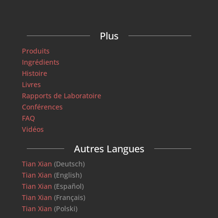
Plus
Produits
Ingrédients
Histoire
Livres
Rapports de Laboratoire
Conférences
FAQ
Vidéos
Autres Langues
Tian Xian
(Deutsch)
Tian Xian
(English)
Tian Xian
(Español)
Tian Xian
(Français)
Tian Xian
(Polski)