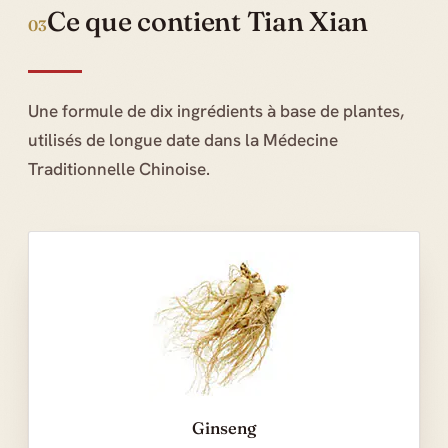
Ce que contient Tian Xian
03
Une formule de dix ingrédients à base de plantes,
utilisés de longue date dans la Médecine
Traditionnelle Chinoise.
Ginseng