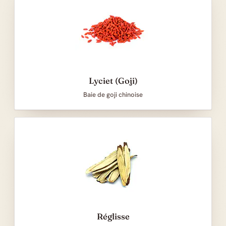
Lyciet (Goji)
Baie de goji chinoise
Réglisse