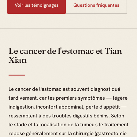
Voir les témoignages
Questions fréquentes
Le cancer de l'estomac et Tian
Xian
Le cancer de l'estomac est souvent diagnostiqué
tardivement, car les premiers symptômes — légère
indigestion, inconfort abdominal, perte d'appétit —
ressemblent à des troubles digestifs bénins. Selon
le stade et la localisation de la tumeur, le traitement
repose généralement sur la chirurgie (gastrectomie