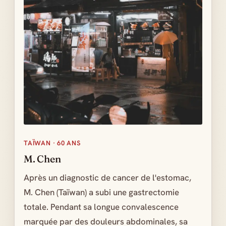
TAÏWAN · 60 ANS
M. Chen
Après un diagnostic de cancer de l'estomac,
M. Chen (Taïwan) a subi une gastrectomie
totale. Pendant sa longue convalescence
marquée par des douleurs abdominales, sa