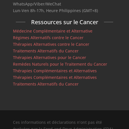
WhatsApp/Viber/WeChat
Lun-Ven 8h-17h, Heure Philippines (GMT+8)
Ressources sur le Cancer
Médecine Complémentaire et Alternative
Régimes Alternatifs contre le Cancer
Thérapies Alternatives contre le Cancer
Traitements Alternatifs du Cancer
Thérapies Alternatives pour le Cancer
Remèdes Naturels pour le Traitement du Cancer
Thérapies Complémentaires et Alternatives
Thérapies Complémentaires et Alternatives
Traitements Alternatifs du Cancer
Ces informations et déclarations n’ont pas été
évaluées par la Food and Drug Administration (FDA).