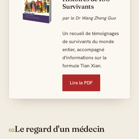
Survivants
par le Dr Wang Zheng Guo
Un recueil de témoignages
de survivants du monde
entier, accompagné
d'informations sur la
formule Tian Xian.
Lire le PDF
Le regard d'un médecin
02