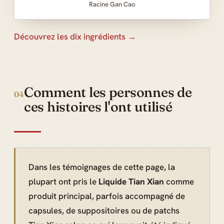
Racine Gan Cao
Découvrez les dix ingrédients →
Comment les personnes de
04
ces histoires l'ont utilisé
Dans les témoignages de cette page, la
plupart ont pris le
Liquide Tian Xian
comme
produit principal, parfois accompagné de
capsules, de suppositoires ou de patchs