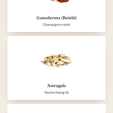
Ganoderma (Reishi)
Champignon reishi
Astragale
Racine Huang Qi