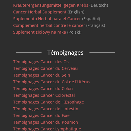
Kräuterergänzungsmittel gegen Krebs
(Deutsch)
Cancer Herbal Supplement
(English)
Suplemento Herbal para el Cáncer
(Español)
Complément herbal contre le cancer
(Français)
Suplement ziołowy na raka
(Polski)
Témoignages
Témoignages Cancer des Os
Témoignages Cancer du Cerveau
Témoignages Cancer du Sein
Témoignages Cancer du Col de l’Utérus
Témoignages Cancer du Côlon
Témoignages Cancer Colorectal
Témoignages Cancer de l’Œsophage
Témoignages Cancer de l’Intestin
Témoignages Cancer du Foie
Témoignages Cancer du Poumon
Témoignages Cancer Lymphatique