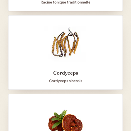
Racine tonique traditionnelle
Cordyceps
Cordyceps sinensis