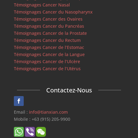
Témoignages Cancer Nasal
Témoignages Cancer du Nasopharynx
Témoignages Cancer des Ovaires
Témoignages Cancer du Pancréas
Témoignages Cancer de la Prostate
Témoignages Cancer du Rectum
Témoignages Cancer de l’Estomac
Témoignages Cancer de la Langue
Témoignages Cancer de l’Ulcère
Témoignages Cancer de l’Utérus
Contactez-Nous
Email :
info@tianxian.com
Mobile : +63 (915) 205-9900