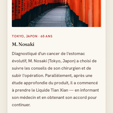
TOKYO, JAPON · 65 ANS
M. Nosaki
Diagnostiqué d'un cancer de l'estomac
évolutif, M. Nosaki (Tokyo, Japon) a choisi de
suivre les conseils de son chirurgien et de
subir l'opération. Parallèlement, après une
étude approfondie du produit, il a commencé
à prendre le Liquide Tian Xian — en informant
son médecin et en obtenant son accord pour
continuer.