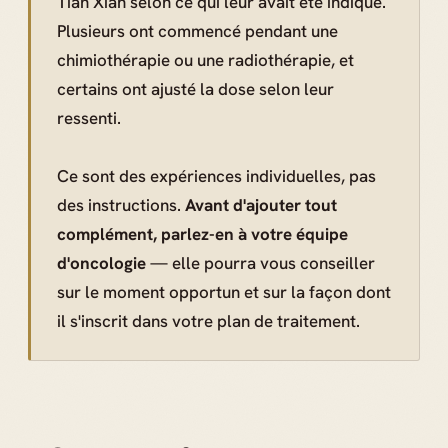
Tian Xian selon ce qui leur avait été indiqué.
Plusieurs ont commencé pendant une
chimiothérapie ou une radiothérapie, et
certains ont ajusté la dose selon leur
ressenti.
Ce sont des expériences individuelles, pas
des instructions.
Avant d'ajouter tout
complément, parlez-en à votre équipe
d'oncologie
— elle pourra vous conseiller
sur le moment opportun et sur la façon dont
il s'inscrit dans votre plan de traitement.