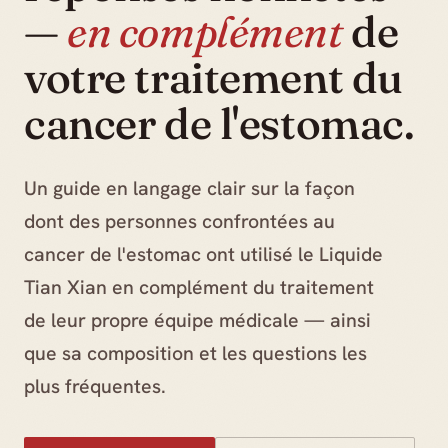
—
en complément
de
votre traitement du
cancer de l'estomac.
Un guide en langage clair sur la façon
dont des personnes confrontées au
cancer de l'estomac ont utilisé le Liquide
Tian Xian en complément du traitement
de leur propre équipe médicale — ainsi
que sa composition et les questions les
plus fréquentes.