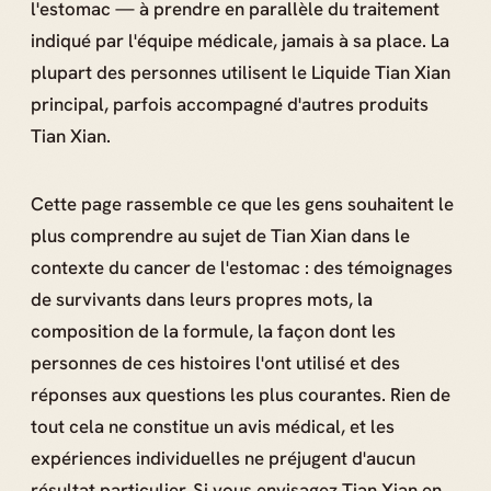
l'estomac — à prendre en parallèle du traitement
indiqué par l'équipe médicale, jamais à sa place. La
plupart des personnes utilisent le Liquide Tian Xian
principal, parfois accompagné d'autres produits
Tian Xian.
Cette page rassemble ce que les gens souhaitent le
plus comprendre au sujet de Tian Xian dans le
contexte du cancer de l'estomac : des témoignages
de survivants dans leurs propres mots, la
composition de la formule, la façon dont les
personnes de ces histoires l'ont utilisé et des
réponses aux questions les plus courantes. Rien de
tout cela ne constitue un avis médical, et les
expériences individuelles ne préjugent d'aucun
résultat particulier. Si vous envisagez Tian Xian en