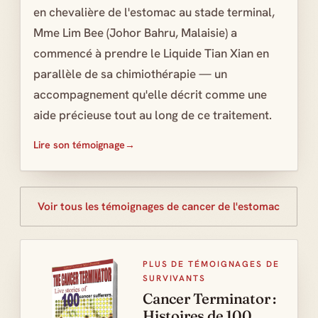
en chevalière de l'estomac au stade terminal,
Mme Lim Bee (Johor Bahru, Malaisie) a
commencé à prendre le Liquide Tian Xian en
parallèle de sa chimiothérapie — un
accompagnement qu'elle décrit comme une
aide précieuse tout au long de ce traitement.
Lire son témoignage
Voir tous les témoignages de cancer de l'estomac
PLUS DE TÉMOIGNAGES DE
SURVIVANTS
Cancer Terminator :
Histoires de 100