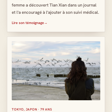
femme a découvert Tian Xian dans un journal
et l'a encouragé à l'ajouter à son suivi médical.
Lire son témoignage
TOKYO, JAPON · 79 ANS