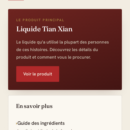
LE PRODUIT PRINCIPAL
Liquide Tian Xian
Le liquide qu'a utilisé la plupart des personnes
de ces histoires. Découvrez les détails du
produit et comment vous le procurer.
Voir le produit
En savoir plus
›
Guide des ingrédients