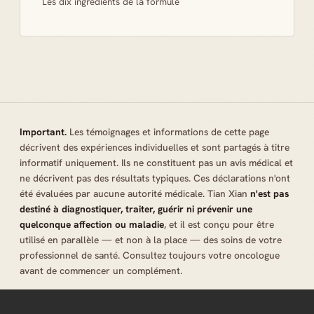
Les dix ingrédients de la formule
Important.
Les témoignages et informations de cette page
décrivent des expériences individuelles et sont partagés à titre
informatif uniquement. Ils ne constituent pas un avis médical et
ne décrivent pas des résultats typiques. Ces déclarations n'ont
été évaluées par aucune autorité médicale. Tian Xian
n'est pas
destiné à diagnostiquer, traiter, guérir ni prévenir une
quelconque affection ou maladie
, et il est conçu pour être
utilisé en parallèle — et non à la place — des soins de votre
professionnel de santé. Consultez toujours votre oncologue
avant de commencer un complément.