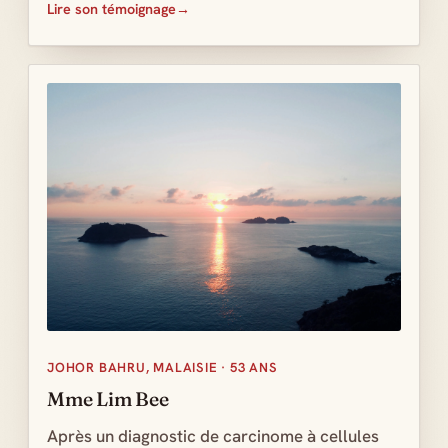
Lire son témoignage
JOHOR BAHRU, MALAISIE · 53 ANS
Mme Lim Bee
Après un diagnostic de carcinome à cellules