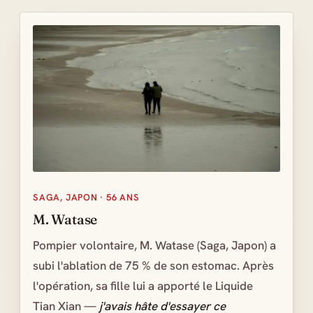
SAGA, JAPON · 56 ANS
M. Watase
Pompier volontaire, M. Watase (Saga, Japon) a
subi l'ablation de 75 % de son estomac. Après
l'opération, sa fille lui a apporté le Liquide
Tian Xian —
j'avais hâte d'essayer ce