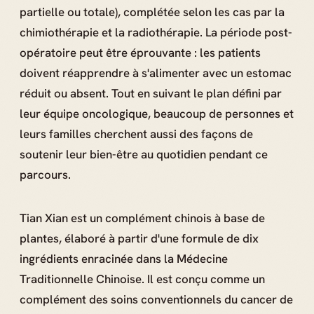
partielle ou totale), complétée selon les cas par la
chimiothérapie et la radiothérapie. La période post-
opératoire peut être éprouvante : les patients
doivent réapprendre à s'alimenter avec un estomac
réduit ou absent. Tout en suivant le plan défini par
leur équipe oncologique, beaucoup de personnes et
leurs familles cherchent aussi des façons de
soutenir leur bien-être au quotidien pendant ce
parcours.
Tian Xian est un complément chinois à base de
plantes, élaboré à partir d'une formule de dix
ingrédients enracinée dans la Médecine
Traditionnelle Chinoise. Il est conçu comme un
complément des soins conventionnels du cancer de