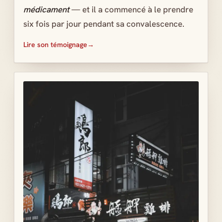
médicament
— et il a commencé à le prendre
six fois par jour pendant sa convalescence.
Lire son témoignage