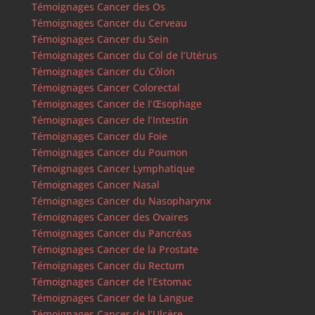
Témoignages Cancer des Os
Témoignages Cancer du Cerveau
Témoignages Cancer du Sein
Témoignages Cancer du Col de l’Utérus
Témoignages Cancer du Côlon
Témoignages Cancer Colorectal
Témoignages Cancer de l’Œsophage
Témoignages Cancer de l’Intestin
Témoignages Cancer du Foie
Témoignages Cancer du Poumon
Témoignages Cancer Lymphatique
Témoignages Cancer Nasal
Témoignages Cancer du Nasopharynx
Témoignages Cancer des Ovaires
Témoignages Cancer du Pancréas
Témoignages Cancer de la Prostate
Témoignages Cancer du Rectum
Témoignages Cancer de l’Estomac
Témoignages Cancer de la Langue
Témoignages Cancer de l’Ulcère