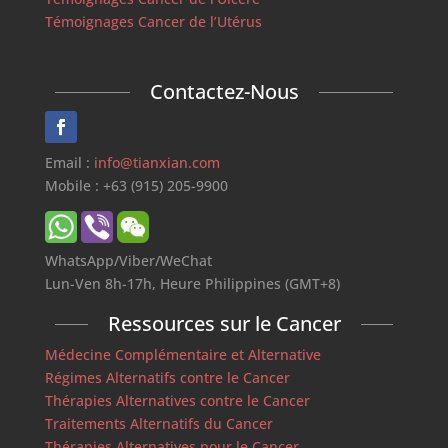
Témoignages Cancer de l’Utérus
Contactez-Nous
Email :
info@tianxian.com
Mobile : +63 (915) 205-9900
WhatsApp/Viber/WeChat
Lun-Ven 8h-17h, Heure Philippines (GMT+8)
Ressources sur le Cancer
Médecine Complémentaire et Alternative
Régimes Alternatifs contre le Cancer
Thérapies Alternatives contre le Cancer
Traitements Alternatifs du Cancer
Thérapies Alternatives pour le Cancer