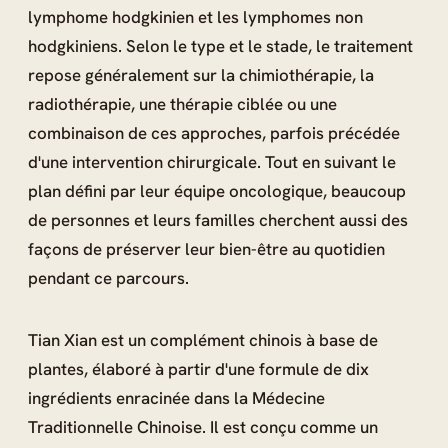
lymphome hodgkinien et les lymphomes non
hodgkiniens. Selon le type et le stade, le traitement
repose généralement sur la chimiothérapie, la
radiothérapie, une thérapie ciblée ou une
combinaison de ces approches, parfois précédée
d'une intervention chirurgicale. Tout en suivant le
plan défini par leur équipe oncologique, beaucoup
de personnes et leurs familles cherchent aussi des
façons de préserver leur bien-être au quotidien
pendant ce parcours.
Tian Xian est un complément chinois à base de
plantes, élaboré à partir d'une formule de dix
ingrédients enracinée dans la Médecine
Traditionnelle Chinoise. Il est conçu comme un