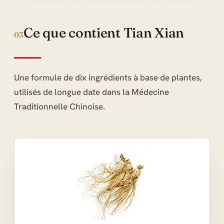
Ce que contient Tian Xian
03
Une formule de dix ingrédients à base de plantes,
utilisés de longue date dans la Médecine
Traditionnelle Chinoise.