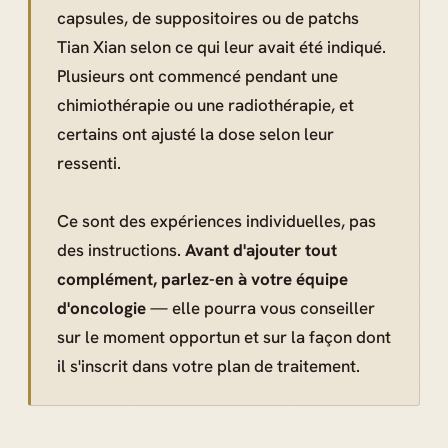
capsules, de suppositoires ou de patchs
Tian Xian selon ce qui leur avait été indiqué.
Plusieurs ont commencé pendant une
chimiothérapie ou une radiothérapie, et
certains ont ajusté la dose selon leur
ressenti.
Ce sont des expériences individuelles, pas
des instructions.
Avant d'ajouter tout
complément, parlez-en à votre équipe
d'oncologie
— elle pourra vous conseiller
sur le moment opportun et sur la façon dont
il s'inscrit dans votre plan de traitement.