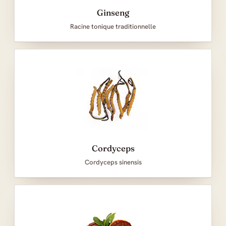
Ginseng
Racine tonique traditionnelle
Cordyceps
Cordyceps sinensis