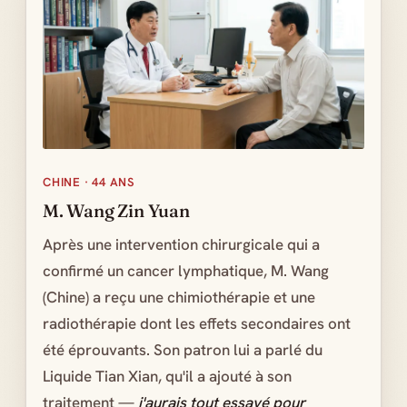
CHINE · 44 ANS
M. Wang Zin Yuan
Après une intervention chirurgicale qui a
confirmé un cancer lymphatique, M. Wang
(Chine) a reçu une chimiothérapie et une
radiothérapie dont les effets secondaires ont
été éprouvants. Son patron lui a parlé du
Liquide Tian Xian, qu'il a ajouté à son
traitement —
j'aurais tout essayé pour