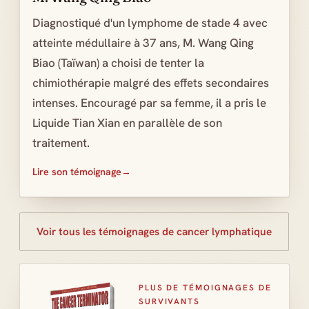
Diagnostiqué d'un lymphome de stade 4 avec
atteinte médullaire à 37 ans, M. Wang Qing
Biao (Taïwan) a choisi de tenter la
chimiothérapie malgré des effets secondaires
intenses. Encouragé par sa femme, il a pris le
Liquide Tian Xian en parallèle de son
traitement.
Lire son témoignage
Voir tous les témoignages de cancer lymphatique
PLUS DE TÉMOIGNAGES DE
SURVIVANTS