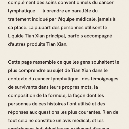
complément des soins conventionnels du cancer
lymphatique — à prendre en parallèle du
traitement indiqué par l'équipe médicale, jamais à
sa place. La plupart des personnes utilisent le
Liquide Tian Xian principal, parfois accompagné
d'autres produits Tian Xian.
Cette page rassemble ce que les gens souhaitent le
plus comprendre au sujet de Tian Xian dans le
contexte du cancer lymphatique : des témoignages
de survivants dans leurs propres mots, la
composition de la formule, la façon dont les
personnes de ces histoires l'ont utilisé et des
réponses aux questions les plus courantes. Rien de
tout cela ne constitue un avis médical, et les
expériences individuelles ne préjugent d'aucun