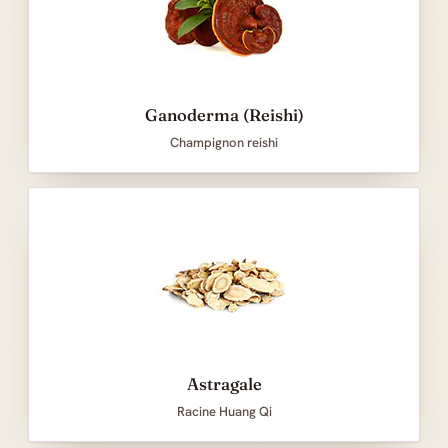
Ganoderma (Reishi)
Champignon reishi
Astragale
Racine Huang Qi