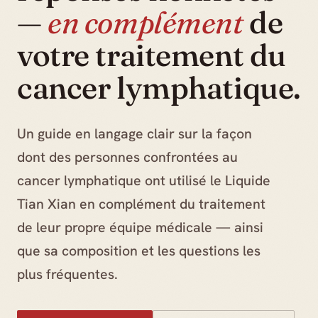
—
en complément
de
votre traitement du
cancer lymphatique.
Un guide en langage clair sur la façon
dont des personnes confrontées au
cancer lymphatique ont utilisé le Liquide
Tian Xian en complément du traitement
de leur propre équipe médicale — ainsi
que sa composition et les questions les
plus fréquentes.