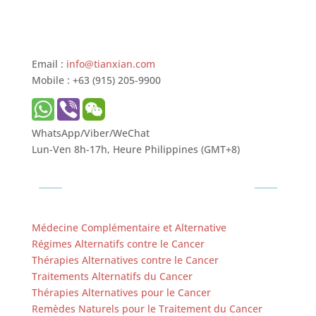
Email :
info@tianxian.com
Mobile : +63 (915) 205-9900
WhatsApp/Viber/WeChat
Lun-Ven 8h-17h, Heure Philippines (GMT+8)
Ressources sur le Cancer
Médecine Complémentaire et Alternative
Régimes Alternatifs contre le Cancer
Thérapies Alternatives contre le Cancer
Traitements Alternatifs du Cancer
Thérapies Alternatives pour le Cancer
Remèdes Naturels pour le Traitement du Cancer