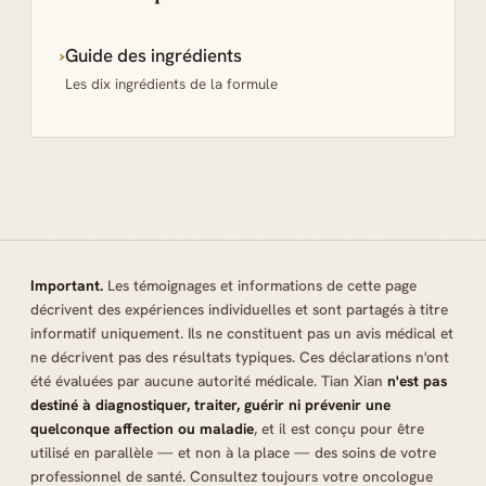
›
Guide des ingrédients
Les dix ingrédients de la formule
Important.
Les témoignages et informations de cette page
décrivent des expériences individuelles et sont partagés à titre
informatif uniquement. Ils ne constituent pas un avis médical et
ne décrivent pas des résultats typiques. Ces déclarations n'ont
été évaluées par aucune autorité médicale. Tian Xian
n'est pas
destiné à diagnostiquer, traiter, guérir ni prévenir une
quelconque affection ou maladie
, et il est conçu pour être
utilisé en parallèle — et non à la place — des soins de votre
professionnel de santé. Consultez toujours votre oncologue