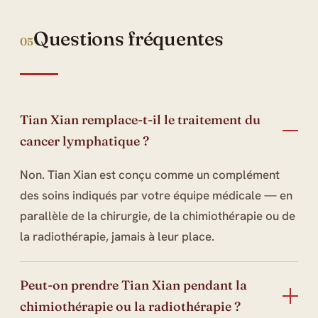
Questions fréquentes
05
Tian Xian remplace-t-il le traitement du
cancer lymphatique ?
Non. Tian Xian est conçu comme un complément
des soins indiqués par votre équipe médicale — en
parallèle de la chirurgie, de la chimiothérapie ou de
la radiothérapie, jamais à leur place.
Peut-on prendre Tian Xian pendant la
chimiothérapie ou la radiothérapie ?