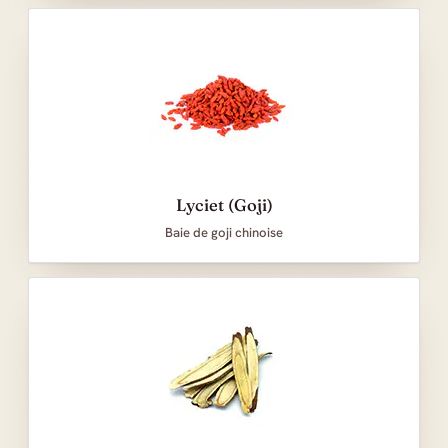
Lyciet (Goji)
Baie de goji chinoise