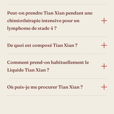
Peut-on prendre Tian Xian pendant une
chimiothérapie intensive pour un
lymphome de stade 4 ?
De quoi est composé Tian Xian ?
Comment prend-on habituellement le
Liquide Tian Xian ?
Où puis-je me procurer Tian Xian ?