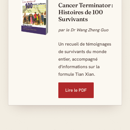
Cancer Terminator :
Histoires de 100
Survivants
par le Dr Wang Zheng Guo
Un recueil de témoignages
de survivants du monde
entier, accompagné
d'informations sur la
formule Tian Xian.
Lire le PDF