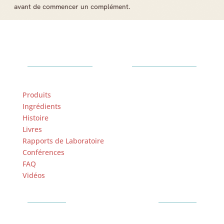
avant de commencer un complément.
Plus
Produits
Ingrédients
Histoire
Livres
Rapports de Laboratoire
Conférences
FAQ
Vidéos
Autres Langues