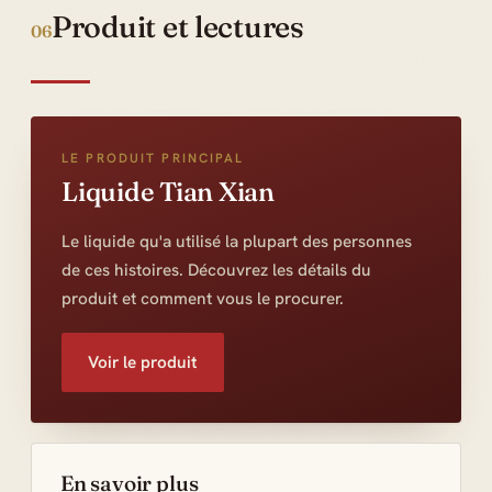
Produit et lectures
06
LE PRODUIT PRINCIPAL
Liquide Tian Xian
Le liquide qu'a utilisé la plupart des personnes
de ces histoires. Découvrez les détails du
produit et comment vous le procurer.
Voir le produit
En savoir plus