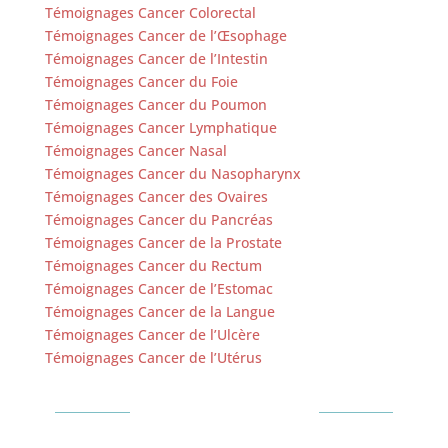
Témoignages Cancer Colorectal
Témoignages Cancer de l’Œsophage
Témoignages Cancer de l’Intestin
Témoignages Cancer du Foie
Témoignages Cancer du Poumon
Témoignages Cancer Lymphatique
Témoignages Cancer Nasal
Témoignages Cancer du Nasopharynx
Témoignages Cancer des Ovaires
Témoignages Cancer du Pancréas
Témoignages Cancer de la Prostate
Témoignages Cancer du Rectum
Témoignages Cancer de l’Estomac
Témoignages Cancer de la Langue
Témoignages Cancer de l’Ulcère
Témoignages Cancer de l’Utérus
Contactez-Nous