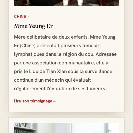
CHINE ·
Mme Yeung Er
Mère célibataire de deux enfants, Mme Yeung
Er (Chine) présentait plusieurs tumeurs
lymphatiques dans la région du cou. Adressée
par une association communautaire, elle a
pris le Liquide Tian Xian sous la surveillance
continue d'un médecin qui évaluait
régulièrement l'évolution de ses tumeurs.
Lire son témoignage