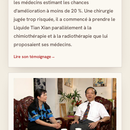
les médecins estimant les chances
d'amélioration à moins de 20 %. Une chirurgie
jugée trop risquée, il a commencé à prendre le
Liquide Tian Xian parallèlement à la
chimiothérapie et à la radiothérapie que lui
proposaient ses médecins.
Lire son témoignage