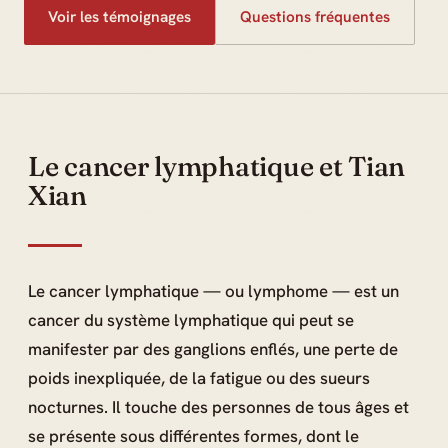
Voir les témoignages
Questions fréquentes
Le cancer lymphatique et Tian
Xian
Le cancer lymphatique — ou lymphome — est un
cancer du système lymphatique qui peut se
manifester par des ganglions enflés, une perte de
poids inexpliquée, de la fatigue ou des sueurs
nocturnes. Il touche des personnes de tous âges et
se présente sous différentes formes, dont le