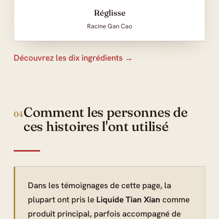
Réglisse
Racine Gan Cao
Découvrez les dix ingrédients →
Comment les personnes de
04
ces histoires l'ont utilisé
Dans les témoignages de cette page, la
plupart ont pris le
Liquide Tian Xian
comme
produit principal, parfois accompagné de