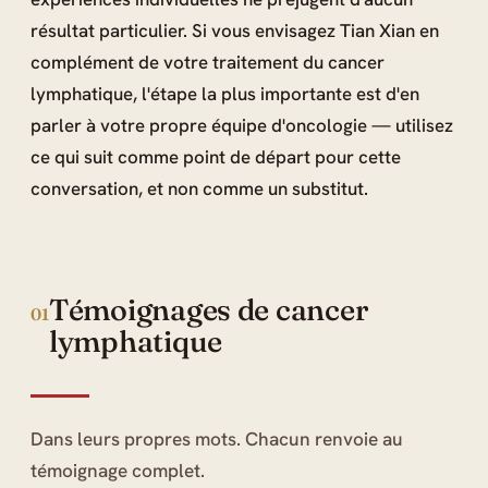
résultat particulier. Si vous envisagez Tian Xian en
complément de votre traitement du cancer
lymphatique, l'étape la plus importante est d'en
parler à votre propre équipe d'oncologie — utilisez
ce qui suit comme point de départ pour cette
conversation, et non comme un substitut.
Témoignages de cancer
01
lymphatique
Dans leurs propres mots. Chacun renvoie au
témoignage complet.