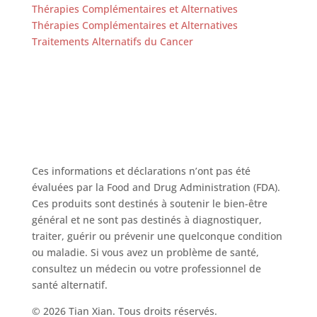
Thérapies Complémentaires et Alternatives
Thérapies Complémentaires et Alternatives
Traitements Alternatifs du Cancer
Ces informations et déclarations n’ont pas été
évaluées par la Food and Drug Administration (FDA).
Ces produits sont destinés à soutenir le bien-être
général et ne sont pas destinés à diagnostiquer,
traiter, guérir ou prévenir une quelconque condition
ou maladie. Si vous avez un problème de santé,
consultez un médecin ou votre professionnel de
santé alternatif.
© 2026 Tian Xian. Tous droits réservés.