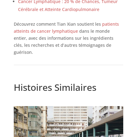
Cancer Lymphatique : 20 % de Chances, Tumeur
Cérébrale et Atteinte Cardiopulmonaire
Découvrez comment Tian Xian soutient les
patients
atteints de cancer lymphatique
dans le monde
entier, avec des informations sur les ingrédients
clés, les recherches et d’autres témoignages de
guérison.
Histoires Similaires