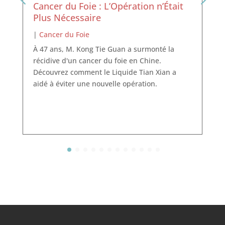
Cancer du Foie : L’Opération n’Était
Plus Nécessaire
|
Cancer du Foie
À 47 ans, M. Kong Tie Guan a surmonté la
récidive d'un cancer du foie en Chine.
Découvrez comment le Liquide Tian Xian a
aidé à éviter une nouvelle opération.