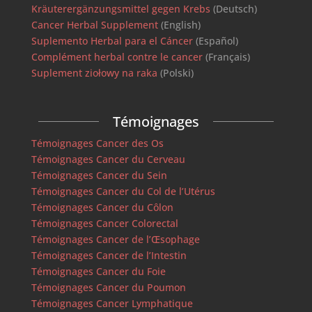
Kräuterergänzungsmittel gegen Krebs
(Deutsch)
Cancer Herbal Supplement
(English)
Suplemento Herbal para el Cáncer
(Español)
Complément herbal contre le cancer
(Français)
Suplement ziołowy na raka
(Polski)
Témoignages
Témoignages Cancer des Os
Témoignages Cancer du Cerveau
Témoignages Cancer du Sein
Témoignages Cancer du Col de l’Utérus
Témoignages Cancer du Côlon
Témoignages Cancer Colorectal
Témoignages Cancer de l’Œsophage
Témoignages Cancer de l’Intestin
Témoignages Cancer du Foie
Témoignages Cancer du Poumon
Témoignages Cancer Lymphatique