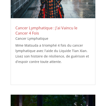
Cancer Lymphatique : J’ai Vaincu le
Cancer 4 Fois
Cancer Lymphatique
Mme Matsuda a triomphé 4 fois du cancer
lymphatique avec l’aide du Liquide Tian Xian.
Lisez son histoire de résilience, de guérison et
d’espoir contre toute attente.