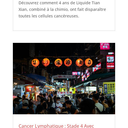
Découvrez comment 4 ans de Liquide Tian
Xian, combiné à la chimio, ont fait disparaître
toutes les cellules cancéreuses.
Cancer Lymphatique : Stade 4 Avec