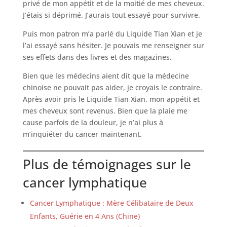
privé de mon appétit et de la moitié de mes cheveux.
J’étais si déprimé. J’aurais tout essayé pour survivre.
Puis mon patron m’a parlé du Liquide Tian Xian et je
l’ai essayé sans hésiter. Je pouvais me renseigner sur
ses effets dans des livres et des magazines.
Bien que les médecins aient dit que la médecine
chinoise ne pouvait pas aider, je croyais le contraire.
Après avoir pris le Liquide Tian Xian, mon appétit et
mes cheveux sont revenus. Bien que la plaie me
cause parfois de la douleur, je n’ai plus à
m’inquiéter du cancer maintenant.
Plus de témoignages sur le
cancer lymphatique
Cancer Lymphatique : Mère Célibataire de Deux
Enfants, Guérie en 4 Ans (Chine)