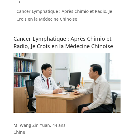
5
Cancer Lymphatique : Après Chimio et Radio, Je
Crois en la Médecine Chinoise
Cancer Lymphatique : Après Chimio et
Radio, Je Crois en la Médecine Chinoise
M. Wang Zin Yuan, 44 ans
Chine