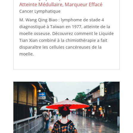
Atteinte Médullaire, Marqueur Effacé
Cancer Lymphatique
M. Wang Qing Biao : lymphome de stade 4
diagnostiqué à Taïwan en 1977, atteinte de la
moelle osseuse. Découvrez comment le Liquide
Tian Xian combiné à la chimiothérapie a fait
disparaître les cellules cancéreuses de la
moelle.