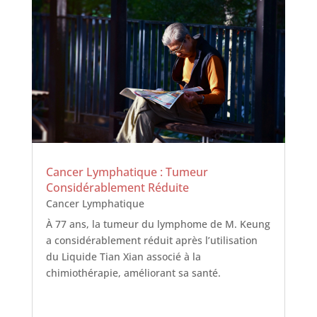
Cancer Lymphatique : Tumeur
Considérablement Réduite
Cancer Lymphatique
À 77 ans, la tumeur du lymphome de M. Keung
a considérablement réduit après l’utilisation
du Liquide Tian Xian associé à la
chimiothérapie, améliorant sa santé.