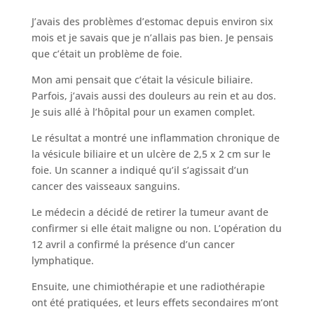
J’avais des problèmes d’estomac depuis environ six
mois et je savais que je n’allais pas bien. Je pensais
que c’était un problème de foie.
Mon ami pensait que c’était la vésicule biliaire.
Parfois, j’avais aussi des douleurs au rein et au dos.
Je suis allé à l’hôpital pour un examen complet.
Le résultat a montré une inflammation chronique de
la vésicule biliaire et un ulcère de 2,5 x 2 cm sur le
foie. Un scanner a indiqué qu’il s’agissait d’un
cancer des vaisseaux sanguins.
Le médecin a décidé de retirer la tumeur avant de
confirmer si elle était maligne ou non. L’opération du
12 avril a confirmé la présence d’un cancer
lymphatique.
Ensuite, une chimiothérapie et une radiothérapie
ont été pratiquées, et leurs effets secondaires m’ont