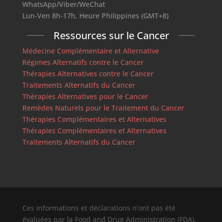
WhatsApp/Viber/WeChat
Lun-Ven 8h-17h, Heure Philippines (GMT+8)
Ressources sur le Cancer
Médecine Complémentaire et Alternative
Régimes Alternatifs contre le Cancer
Thérapies Alternatives contre le Cancer
Traitements Alternatifs du Cancer
Thérapies Alternatives pour le Cancer
Remèdes Naturels pour le Traitement du Cancer
Thérapies Complémentaires et Alternatives
Thérapies Complémentaires et Alternatives
Traitements Alternatifs du Cancer
Ces informations et déclarations n’ont pas été
évaluées par la Food and Drug Administration (FDA).