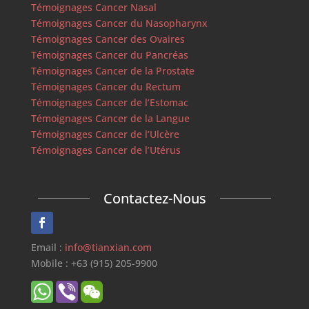
Témoignages Cancer Nasal
Témoignages Cancer du Nasopharynx
Témoignages Cancer des Ovaires
Témoignages Cancer du Pancréas
Témoignages Cancer de la Prostate
Témoignages Cancer du Rectum
Témoignages Cancer de l’Estomac
Témoignages Cancer de la Langue
Témoignages Cancer de l’Ulcère
Témoignages Cancer de l’Utérus
Contactez-Nous
Email :
info@tianxian.com
Mobile : +63 (915) 205-9900