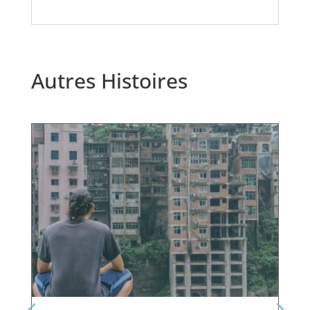
Autres Histoires