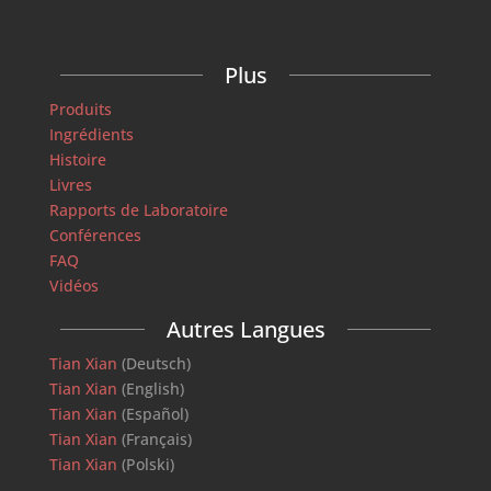
Plus
Produits
Ingrédients
Histoire
Livres
Rapports de Laboratoire
Conférences
FAQ
Vidéos
Autres Langues
Tian Xian
(Deutsch)
Tian Xian
(English)
Tian Xian
(Español)
Tian Xian
(Français)
Tian Xian
(Polski)