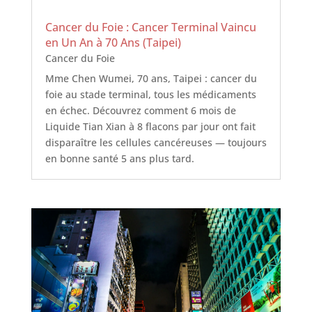
Cancer du Foie : Cancer Terminal Vaincu
en Un An à 70 Ans (Taipei)
Cancer du Foie
Mme Chen Wumei, 70 ans, Taipei : cancer du
foie au stade terminal, tous les médicaments
en échec. Découvrez comment 6 mois de
Liquide Tian Xian à 8 flacons par jour ont fait
disparaître les cellules cancéreuses — toujours
en bonne santé 5 ans plus tard.