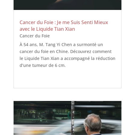
Cancer du Foie : Je me Suis Senti Mieux
avec le Liquide Tian Xian
Cancer du Foie
À 54 ans, M. Tang Yi Chen a surmonté un
cancer du foie en Chine. Découvrez comment
le Liquide Tian Xian a accompagné la réduction
d’une tumeur de 6 cm.