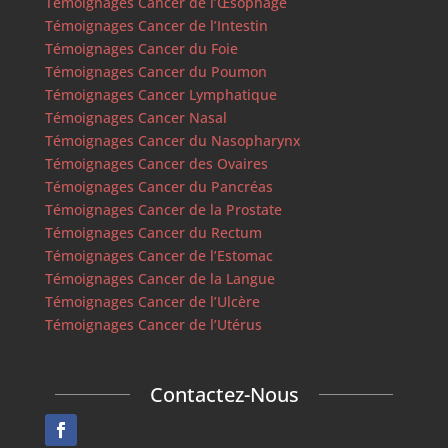
Témoignages Cancer de l’Œsophage
Témoignages Cancer de l’Intestin
Témoignages Cancer du Foie
Témoignages Cancer du Poumon
Témoignages Cancer Lymphatique
Témoignages Cancer Nasal
Témoignages Cancer du Nasopharynx
Témoignages Cancer des Ovaires
Témoignages Cancer du Pancréas
Témoignages Cancer de la Prostate
Témoignages Cancer du Rectum
Témoignages Cancer de l’Estomac
Témoignages Cancer de la Langue
Témoignages Cancer de l’Ulcère
Témoignages Cancer de l’Utérus
Contactez-Nous