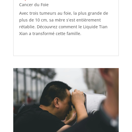
Cancer du Foie
Avec trois tumeurs au foie, la plus grande de
plus de 10 cm, sa mère s’est entièrement
rétablie. Découvrez comment le Liquide Tian
Xian a transformé cette famille.