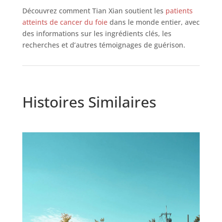
Découvrez comment Tian Xian soutient les
patients
atteints de cancer du foie
dans le monde entier, avec
des informations sur les ingrédients clés, les
recherches et d’autres témoignages de guérison.
Histoires Similaires