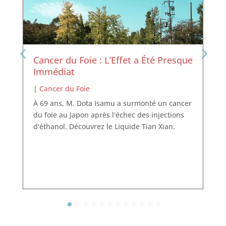
Cancer du Foie : L’Effet a Été Presque
Immédiat
|
Cancer du Foie
À 69 ans, M. Dota Isamu a surmonté un cancer
du foie au Japon après l'échec des injections
d'éthanol. Découvrez le Liquide Tian Xian.