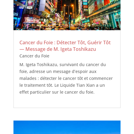
Cancer du Foie : Détecter Tôt, Guérir Tôt
— Message de M. Igeta Toshikazu
Cancer du Foie
M. Igeta Toshikazu, survivant du cancer du
foie, adresse un message d’espoir aux
malades : détecter le cancer tôt et commencer
le traitement tôt. Le Liquide Tian Xian a un
effet particulier sur le cancer du foie.