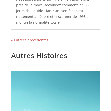
près de la mort. Découvrez comment, en 50
jours de Liquide Tian Xian, son état s’est
nettement amélioré et le scanner de 1998 a
montré la normalité totale.
« Entrées précédentes
Autres Histoires