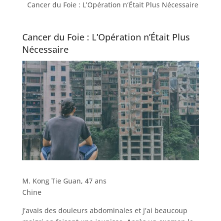
Cancer du Foie : L’Opération n’Était Plus Nécessaire
Cancer du Foie : L’Opération n’Était Plus
Nécessaire
M. Kong Tie Guan, 47 ans
Chine
J’avais des douleurs abdominales et j’ai beaucoup