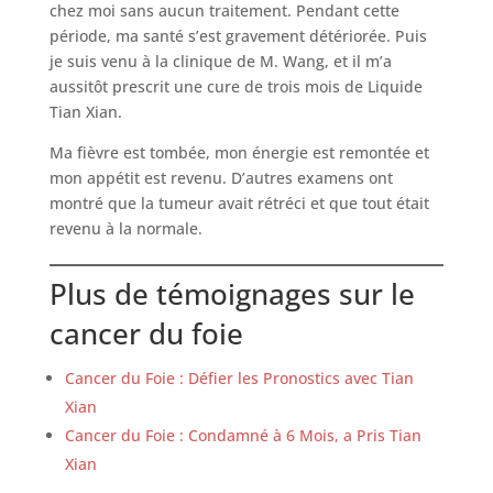
chez moi sans aucun traitement. Pendant cette
période, ma santé s’est gravement détériorée. Puis
je suis venu à la clinique de M. Wang, et il m’a
aussitôt prescrit une cure de trois mois de Liquide
Tian Xian.
Ma fièvre est tombée, mon énergie est remontée et
mon appétit est revenu. D’autres examens ont
montré que la tumeur avait rétréci et que tout était
revenu à la normale.
Plus de témoignages sur le
cancer du foie
Cancer du Foie : Défier les Pronostics avec Tian
Xian
Cancer du Foie : Condamné à 6 Mois, a Pris Tian
Xian