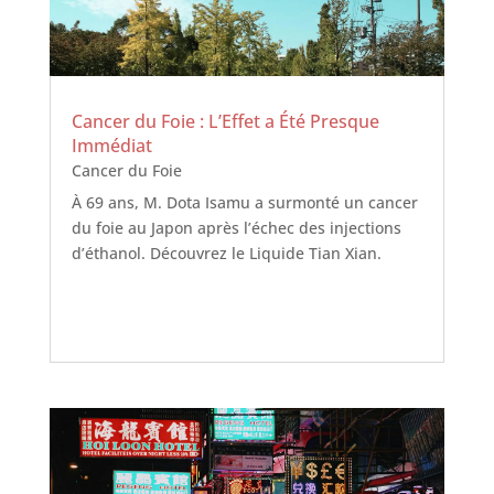
Cancer du Foie : L’Effet a Été Presque
Immédiat
Cancer du Foie
À 69 ans, M. Dota Isamu a surmonté un cancer
du foie au Japon après l’échec des injections
d’éthanol. Découvrez le Liquide Tian Xian.