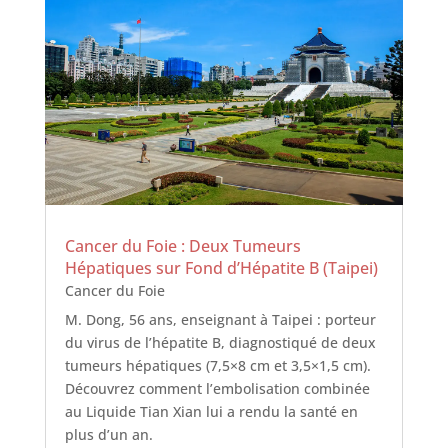
Cancer du Foie : Deux Tumeurs
Hépatiques sur Fond d’Hépatite B (Taipei)
Cancer du Foie
M. Dong, 56 ans, enseignant à Taipei : porteur
du virus de l’hépatite B, diagnostiqué de deux
tumeurs hépatiques (7,5×8 cm et 3,5×1,5 cm).
Découvrez comment l’embolisation combinée
au Liquide Tian Xian lui a rendu la santé en
plus d’un an.