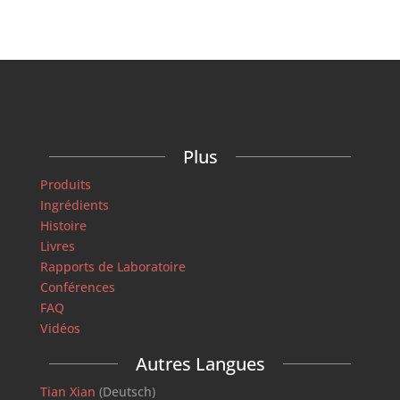
Plus
Produits
Ingrédients
Histoire
Livres
Rapports de Laboratoire
Conférences
FAQ
Vidéos
Autres Langues
Tian Xian
(Deutsch)