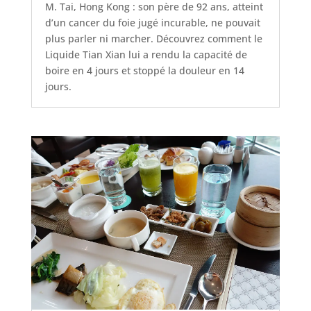
M. Tai, Hong Kong : son père de 92 ans, atteint
d’un cancer du foie jugé incurable, ne pouvait
plus parler ni marcher. Découvrez comment le
Liquide Tian Xian lui a rendu la capacité de
boire en 4 jours et stoppé la douleur en 14
jours.