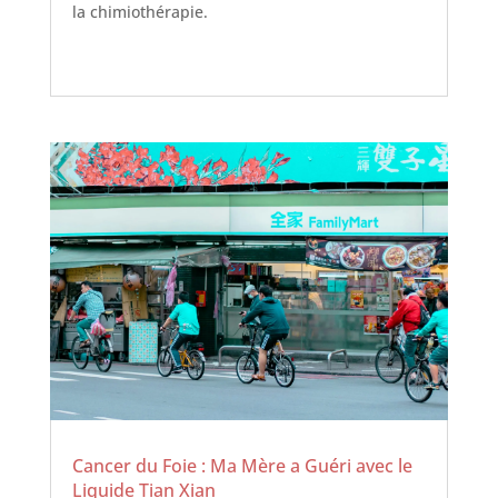
la chimiothérapie.
Cancer du Foie : Ma Mère a Guéri avec le
Liquide Tian Xian