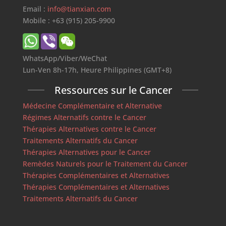
Email :
info@tianxian.com
Mobile : +63 (915) 205-9900
WhatsApp/Viber/WeChat
Lun-Ven 8h-17h, Heure Philippines (GMT+8)
Ressources sur le Cancer
Médecine Complémentaire et Alternative
Régimes Alternatifs contre le Cancer
Thérapies Alternatives contre le Cancer
Traitements Alternatifs du Cancer
Thérapies Alternatives pour le Cancer
Remèdes Naturels pour le Traitement du Cancer
Thérapies Complémentaires et Alternatives
Thérapies Complémentaires et Alternatives
Traitements Alternatifs du Cancer