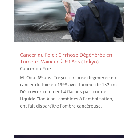
Cancer du Foie : Cirrhose Dégénérée en
Tumeur, Vaincue à 69 Ans (Tokyo)
Cancer du Foie
M. Oda, 69 ans, Tokyo : cirrhose dégénérée en
cancer du foie en 1998 avec tumeur de 1×2 cm.
Découvrez comment 4 flacons par jour de
Liquide Tian Xian, combinés à l’embolisation,
ont fait disparaître l’ombre cancéreuse.