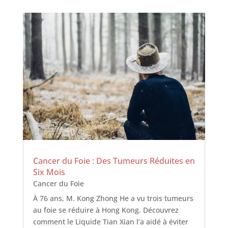
Cancer du Foie : Des Tumeurs Réduites en
Six Mois
Cancer du Foie
À 76 ans, M. Kong Zhong He a vu trois tumeurs
au foie se réduire à Hong Kong. Découvrez
comment le Liquide Tian Xian l’a aidé à éviter