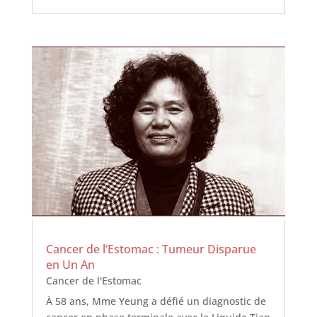
Cancer de l’Estomac : Tumeur Disparue
en Un An
Cancer de l'Estomac
À 58 ans, Mme Yeung a défié un diagnostic de