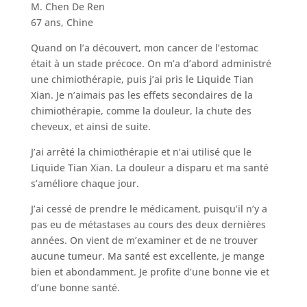
M. Chen De Ren
67 ans, Chine
Quand on l’a découvert, mon cancer de l’estomac
était à un stade précoce. On m’a d’abord administré
une chimiothérapie, puis j’ai pris le Liquide Tian
Xian. Je n’aimais pas les effets secondaires de la
chimiothérapie, comme la douleur, la chute des
cheveux, et ainsi de suite.
J’ai arrêté la chimiothérapie et n’ai utilisé que le
Liquide Tian Xian. La douleur a disparu et ma santé
s’améliore chaque jour.
J’ai cessé de prendre le médicament, puisqu’il n’y a
pas eu de métastases au cours des deux dernières
années. On vient de m’examiner et de ne trouver
aucune tumeur. Ma santé est excellente, je mange
bien et abondamment. Je profite d’une bonne vie et
d’une bonne santé.