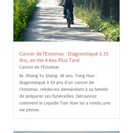
Cancer de l’Estomac : Diagnostiqué à 33
Ans, en Vie 4 Ans Plus Tard
Cancer de l'Estomac
M. Zhang Yu Qiang, 38 ans, Tong Hua :
diagnostiqué à 33 ans d’un cancer de
l’estomac, médecins demandant à sa famille
de préparer ses funérailles. Découvrez
comment le Liquide Tian Xian lui a rendu une
vie pleine.