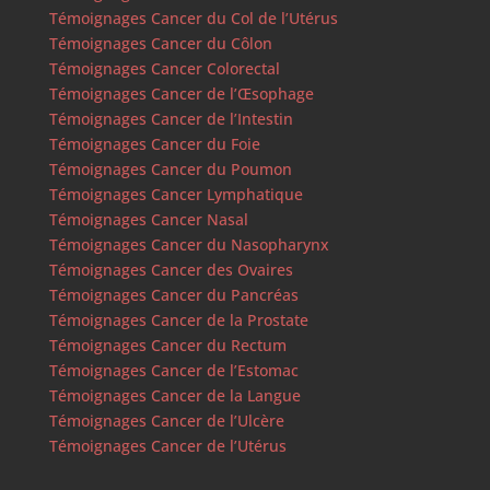
Témoignages Cancer du Col de l’Utérus
Témoignages Cancer du Côlon
Témoignages Cancer Colorectal
Témoignages Cancer de l’Œsophage
Témoignages Cancer de l’Intestin
Témoignages Cancer du Foie
Témoignages Cancer du Poumon
Témoignages Cancer Lymphatique
Témoignages Cancer Nasal
Témoignages Cancer du Nasopharynx
Témoignages Cancer des Ovaires
Témoignages Cancer du Pancréas
Témoignages Cancer de la Prostate
Témoignages Cancer du Rectum
Témoignages Cancer de l’Estomac
Témoignages Cancer de la Langue
Témoignages Cancer de l’Ulcère
Témoignages Cancer de l’Utérus