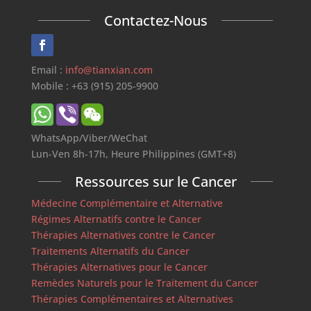
Contactez-Nous
Email :
info@tianxian.com
Mobile : +63 (915) 205-9900
WhatsApp/Viber/WeChat
Lun-Ven 8h-17h, Heure Philippines (GMT+8)
Ressources sur le Cancer
Médecine Complémentaire et Alternative
Régimes Alternatifs contre le Cancer
Thérapies Alternatives contre le Cancer
Traitements Alternatifs du Cancer
Thérapies Alternatives pour le Cancer
Remèdes Naturels pour le Traitement du Cancer
Thérapies Complémentaires et Alternatives