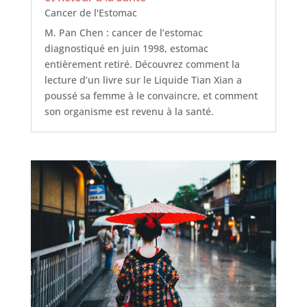
Cancer de l'Estomac
M. Pan Chen : cancer de l’estomac
diagnostiqué en juin 1998, estomac
entièrement retiré. Découvrez comment la
lecture d’un livre sur le Liquide Tian Xian a
poussé sa femme à le convaincre, et comment
son organisme est revenu à la santé.