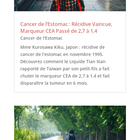
Cancer de l’Estomac : Récidive Vaincue,
Marqueur CEA Passé de 2,7 à 1,4
Cancer de l'Estomac
Mme Kurosawa Kiku, Japon : récidive de
cancer de l’estomac en novembre 1995.
Découvrez comment le Liquide Tian Xian
rapporté de Taïwan par son petit-fils a fait
chuter le marqueur CEA de 2,7 à 1,4 et fait
disparaître la tumeur en 6 mois.