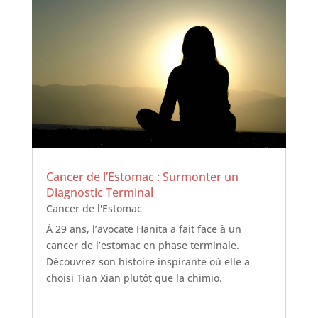
Cancer de l’Estomac : Surmonter un
Diagnostic Terminal
Cancer de l'Estomac
À 29 ans, l’avocate Hanita a fait face à un
cancer de l’estomac en phase terminale.
Découvrez son histoire inspirante où elle a
choisi Tian Xian plutôt que la chimio.