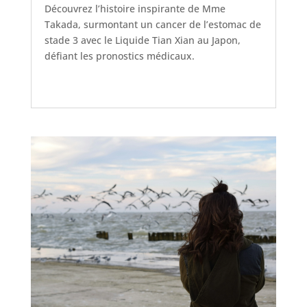
Découvrez l’histoire inspirante de Mme
Takada, surmontant un cancer de l’estomac de
stade 3 avec le Liquide Tian Xian au Japon,
défiant les pronostics médicaux.