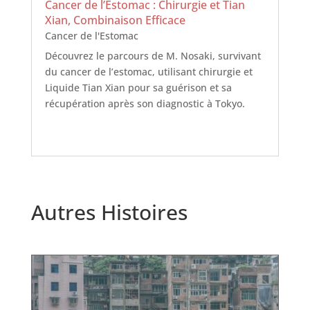
Cancer de l’Estomac : Chirurgie et Tian
Xian, Combinaison Efficace
Cancer de l'Estomac
Découvrez le parcours de M. Nosaki, survivant
du cancer de l’estomac, utilisant chirurgie et
Liquide Tian Xian pour sa guérison et sa
récupération après son diagnostic à Tokyo.
Autres Histoires