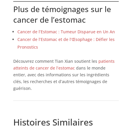
Plus de témoignages sur le
cancer de l’estomac
Cancer de l’Estomac : Tumeur Disparue en Un An
Cancer de l’Estomac et de l’Œsophage : Défier les
Pronostics
Découvrez comment Tian Xian soutient les
patients
atteints de cancer de l’estomac
dans le monde
entier, avec des informations sur les ingrédients
clés, les recherches et d’autres témoignages de
guérison.
Histoires Similaires