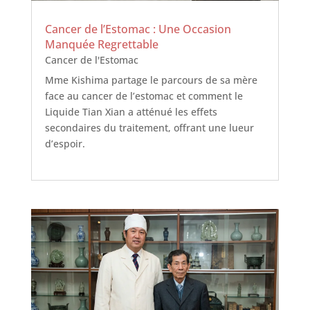
Cancer de l’Estomac : Une Occasion
Manquée Regrettable
Cancer de l'Estomac
Mme Kishima partage le parcours de sa mère
face au cancer de l’estomac et comment le
Liquide Tian Xian a atténué les effets
secondaires du traitement, offrant une lueur
d’espoir.