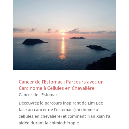
Cancer de l’Estomac : Parcours avec un
Carcinome à Cellules en Chevalière
Cancer de l'Estomac
Découvrez le parcours inspirant de Lim Bee
face au cancer de l’estomac (carcinome à
cellules en chevalière) et comment Tian Xian l’a
aidée durant la chimiothérapie.