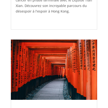
cancer en phase terminale avec le Liquide Tian
Xian. Découvrez son incroyable parcours du
désespoir à l’espoir à Hong Kong.