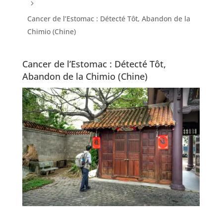
5
Cancer de l’Estomac : Détecté Tôt, Abandon de la
Chimio (Chine)
Cancer de l’Estomac : Détecté Tôt,
Abandon de la Chimio (Chine)