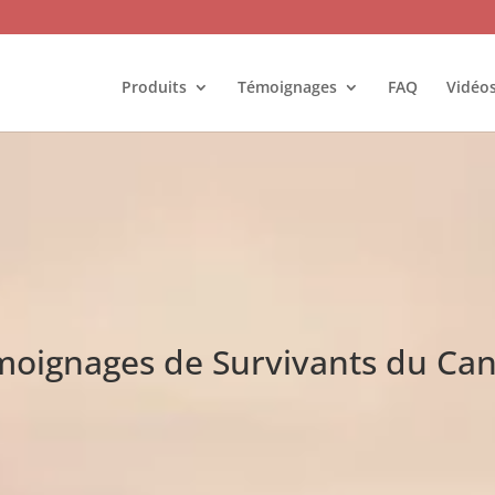
Produits
Témoignages
FAQ
Vidéo
oignages de Survivants du Ca