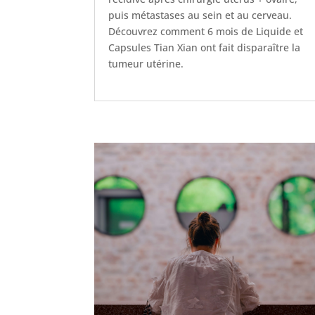
puis métastases au sein et au cerveau.
Découvrez comment 6 mois de Liquide et
Capsules Tian Xian ont fait disparaître la
tumeur utérine.