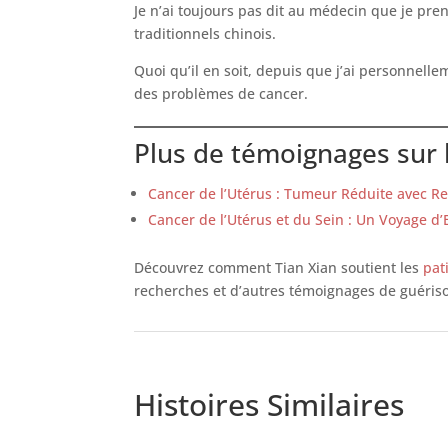
Je n’ai toujours pas dit au médecin que je pre
traditionnels chinois.
Quoi qu’il en soit, depuis que j’ai personnell
des problèmes de cancer.
Plus de témoignages sur l
Cancer de l’Utérus : Tumeur Réduite avec R
Cancer de l’Utérus et du Sein : Un Voyage d’
Découvrez comment Tian Xian soutient les
pat
recherches et d’autres témoignages de guéris
Histoires Similaires