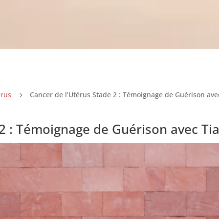
érus
Cancer de l’Utérus Stade 2 : Témoignage de Guérison ave
5
 2 : Témoignage de Guérison avec Ti