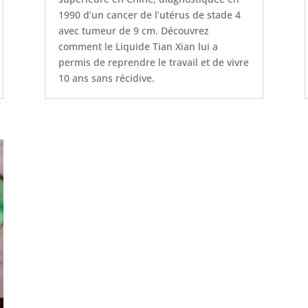
1990 d’un cancer de l’utérus de stade 4
avec tumeur de 9 cm. Découvrez
comment le Liquide Tian Xian lui a
permis de reprendre le travail et de vivre
10 ans sans récidive.