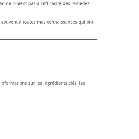
an ne croient pas à l’efficacité des remèdes
de souvent à toutes mes connaissances qui ont
nformations sur les ingrédients clés, les