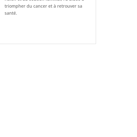
triompher du cancer et à retrouver sa
santé.