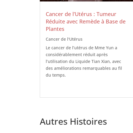
Cancer de l’Utérus : Tumeur
Réduite avec Remède à Base de
Plantes
Cancer de l'Utérus
Le cancer de l’utérus de Mme Yun a
considérablement réduit après
l’utilisation du Liquide Tian Xian, avec
des améliorations remarquables au fil
du temps.
Autres Histoires