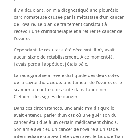
Il y a deux ans, on m’a diagnostiqué une pleurésie
carcinomateuse causée par la métastase d’un cancer
de l’ovaire. Le plan de traitement consistait à
recevoir une chimiothérapie et à retirer le cancer de
l’ovaire.
Cependant, le résultat a été décevant. Il n’y avait
aucun signe de rétablissement. À ce moment-là,
j’avais perdu l’appétit et j’étais pâle.
La radiographie a révélé du liquide des deux côtés
de la cavité thoracique, une tumeur de l’ovaire, et le
scanner a montré une ascite dans l’abdomen.
C’étaient des signes de danger.
Dans ces circonstances, une amie m’a dit qu’elle
avait entendu parler d’un cas où une guérison du
cancer était due à un certain médicament chinois.
Son amie avait eu un cancer de l’ovaire à un stade
intermédiaire qui avait été guéri avec le Liquide Tian