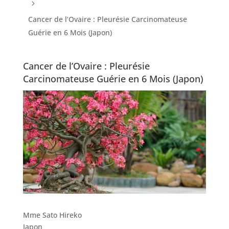
5
Cancer de l’Ovaire : Pleurésie Carcinomateuse
Guérie en 6 Mois (Japon)
Cancer de l’Ovaire : Pleurésie
Carcinomateuse Guérie en 6 Mois (Japon)
Mme Sato Hireko
Japon