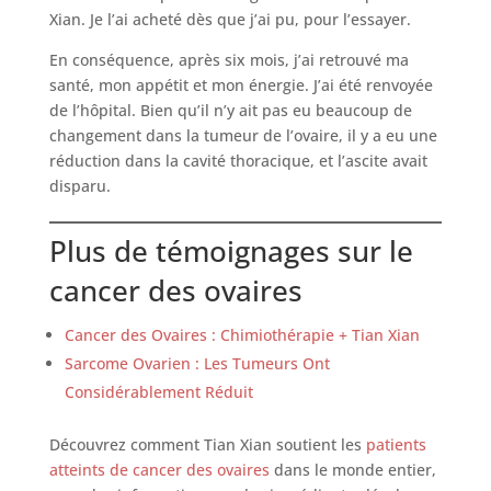
Xian. Je l’ai acheté dès que j’ai pu, pour l’essayer.
En conséquence, après six mois, j’ai retrouvé ma
santé, mon appétit et mon énergie. J’ai été renvoyée
de l’hôpital. Bien qu’il n’y ait pas eu beaucoup de
changement dans la tumeur de l’ovaire, il y a eu une
réduction dans la cavité thoracique, et l’ascite avait
disparu.
Plus de témoignages sur le
cancer des ovaires
Cancer des Ovaires : Chimiothérapie + Tian Xian
Sarcome Ovarien : Les Tumeurs Ont
Considérablement Réduit
Découvrez comment Tian Xian soutient les
patients
atteints de cancer des ovaires
dans le monde entier,