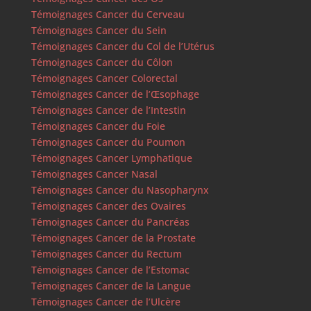
Témoignages Cancer du Cerveau
Témoignages Cancer du Sein
Témoignages Cancer du Col de l’Utérus
Témoignages Cancer du Côlon
Témoignages Cancer Colorectal
Témoignages Cancer de l’Œsophage
Témoignages Cancer de l’Intestin
Témoignages Cancer du Foie
Témoignages Cancer du Poumon
Témoignages Cancer Lymphatique
Témoignages Cancer Nasal
Témoignages Cancer du Nasopharynx
Témoignages Cancer des Ovaires
Témoignages Cancer du Pancréas
Témoignages Cancer de la Prostate
Témoignages Cancer du Rectum
Témoignages Cancer de l’Estomac
Témoignages Cancer de la Langue
Témoignages Cancer de l’Ulcère