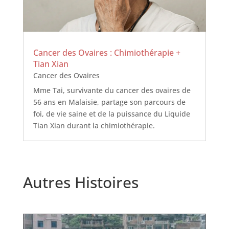
Cancer des Ovaires : Chimiothérapie +
Tian Xian
Cancer des Ovaires
Mme Tai, survivante du cancer des ovaires de
56 ans en Malaisie, partage son parcours de
foi, de vie saine et de la puissance du Liquide
Tian Xian durant la chimiothérapie.
Autres Histoires