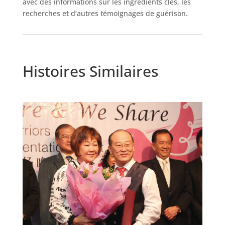
avec des informations sur les ingrédients clés, les
recherches et d’autres témoignages de guérison.
Histoires Similaires