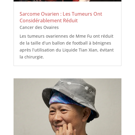
Sarcome Ovarien : Les Tumeurs Ont
Considérablement Réduit
Cancer des Ovaires
Les tumeurs ovariennes de Mme Fu ont réduit
de la taille d’un ballon de football à bénignes
après l’utilisation du Liquide Tian Xian, évitant
la chirurgie.