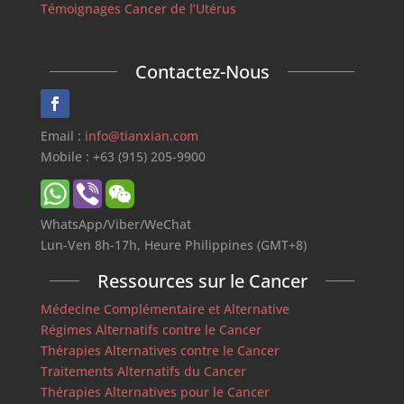
Témoignages Cancer de l’Utérus
Contactez-Nous
Email :
info@tianxian.com
Mobile : +63 (915) 205-9900
WhatsApp/Viber/WeChat
Lun-Ven 8h-17h, Heure Philippines (GMT+8)
Ressources sur le Cancer
Médecine Complémentaire et Alternative
Régimes Alternatifs contre le Cancer
Thérapies Alternatives contre le Cancer
Traitements Alternatifs du Cancer
Thérapies Alternatives pour le Cancer