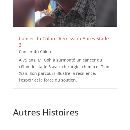
Cancer du Côlon : Rémission Après Stade
3
Cancer du Côlon
À 75 ans, M. Goh a surmonté un cancer du
côlon de stade 3 avec chirurgie, chimio et Tian
Xian. Son parcours illustre la résilience,
l’espoir et la force du soutien.
Autres Histoires