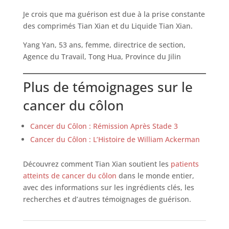
Je crois que ma guérison est due à la prise constante
des comprimés Tian Xian et du Liquide Tian Xian.
Yang Yan, 53 ans, femme, directrice de section,
Agence du Travail, Tong Hua, Province du Jilin
Plus de témoignages sur le
cancer du côlon
Cancer du Côlon : Rémission Après Stade 3
Cancer du Côlon : L’Histoire de William Ackerman
Découvrez comment Tian Xian soutient les
patients
atteints de cancer du côlon
dans le monde entier,
avec des informations sur les ingrédients clés, les
recherches et d’autres témoignages de guérison.