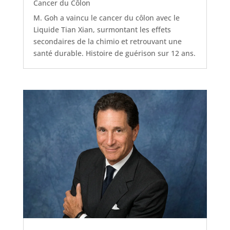
Cancer du Côlon
M. Goh a vaincu le cancer du côlon avec le
Liquide Tian Xian, surmontant les effets
secondaires de la chimio et retrouvant une
santé durable. Histoire de guérison sur 12 ans.