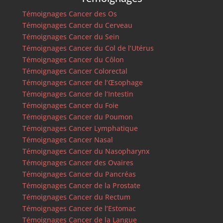
Témoignages Cancer des Os
Témoignages Cancer du Cerveau
Témoignages Cancer du Sein
Témoignages Cancer du Col de l’Utérus
Témoignages Cancer du Côlon
Témoignages Cancer Colorectal
Témoignages Cancer de l’Œsophage
Témoignages Cancer de l’Intestin
Témoignages Cancer du Foie
Témoignages Cancer du Poumon
Témoignages Cancer Lymphatique
Témoignages Cancer Nasal
Témoignages Cancer du Nasopharynx
Témoignages Cancer des Ovaires
Témoignages Cancer du Pancréas
Témoignages Cancer de la Prostate
Témoignages Cancer du Rectum
Témoignages Cancer de l’Estomac
Témoignages Cancer de la Langue