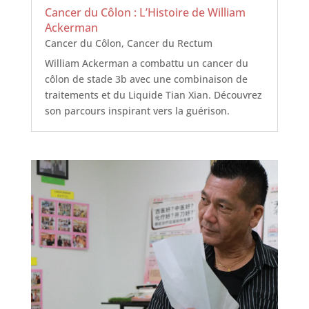
Cancer du Côlon : L’Histoire de William
Ackerman
Cancer du Côlon
,
Cancer du Rectum
William Ackerman a combattu un cancer du
côlon de stade 3b avec une combinaison de
traitements et du Liquide Tian Xian. Découvrez
son parcours inspirant vers la guérison.