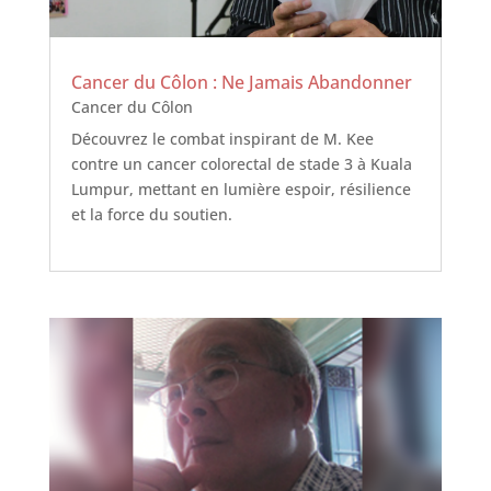
Cancer du Côlon : Ne Jamais Abandonner
Cancer du Côlon
Découvrez le combat inspirant de M. Kee
contre un cancer colorectal de stade 3 à Kuala
Lumpur, mettant en lumière espoir, résilience
et la force du soutien.