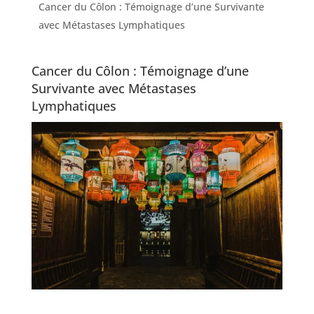
Cancer du Côlon : Témoignage d’une Survivante
avec Métastases Lymphatiques
Cancer du Côlon : Témoignage d’une
Survivante avec Métastases
Lymphatiques