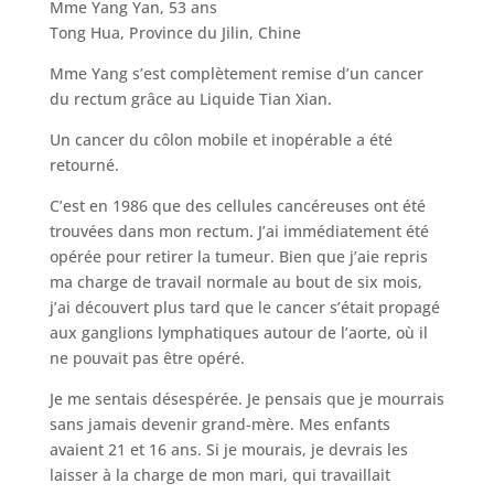
Mme Yang Yan, 53 ans
Tong Hua, Province du Jilin, Chine
Mme Yang s’est complètement remise d’un cancer
du rectum grâce au Liquide Tian Xian.
Un cancer du côlon mobile et inopérable a été
retourné.
C’est en 1986 que des cellules cancéreuses ont été
trouvées dans mon rectum. J’ai immédiatement été
opérée pour retirer la tumeur. Bien que j’aie repris
ma charge de travail normale au bout de six mois,
j’ai découvert plus tard que le cancer s’était propagé
aux ganglions lymphatiques autour de l’aorte, où il
ne pouvait pas être opéré.
Je me sentais désespérée. Je pensais que je mourrais
sans jamais devenir grand-mère. Mes enfants
avaient 21 et 16 ans. Si je mourais, je devrais les
laisser à la charge de mon mari, qui travaillait