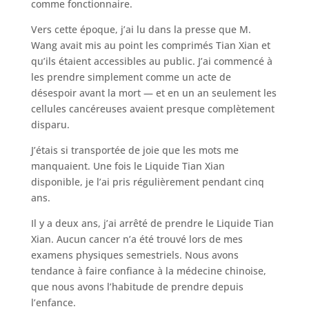
comme fonctionnaire.
Vers cette époque, j’ai lu dans la presse que M.
Wang avait mis au point les comprimés Tian Xian et
qu’ils étaient accessibles au public. J’ai commencé à
les prendre simplement comme un acte de
désespoir avant la mort — et en un an seulement les
cellules cancéreuses avaient presque complètement
disparu.
J’étais si transportée de joie que les mots me
manquaient. Une fois le Liquide Tian Xian
disponible, je l’ai pris régulièrement pendant cinq
ans.
Il y a deux ans, j’ai arrêté de prendre le Liquide Tian
Xian. Aucun cancer n’a été trouvé lors de mes
examens physiques semestriels. Nous avons
tendance à faire confiance à la médecine chinoise,
que nous avons l’habitude de prendre depuis
l’enfance.