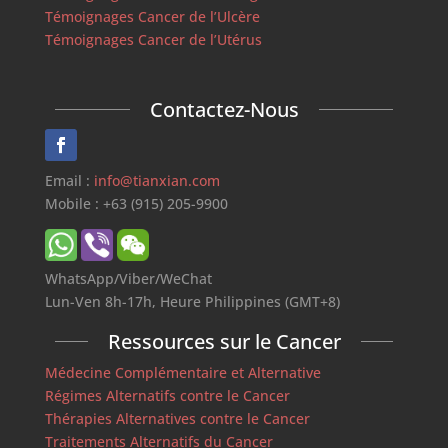
Témoignages Cancer de l’Ulcère
Témoignages Cancer de l’Utérus
Contactez-Nous
Email :
info@tianxian.com
Mobile : +63 (915) 205-9900
WhatsApp/Viber/WeChat
Lun-Ven 8h-17h, Heure Philippines (GMT+8)
Ressources sur le Cancer
Médecine Complémentaire et Alternative
Régimes Alternatifs contre le Cancer
Thérapies Alternatives contre le Cancer
Traitements Alternatifs du Cancer