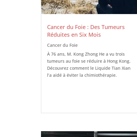
Cancer du Foie : Des Tumeurs
Réduites en Six Mois
Cancer du Foie
À 76 ans, M. Kong Zhong He a vu trois
tumeurs au foie se réduire à Hong Kong.
Découvrez comment le Liquide Tian Xian
l’a aidé à éviter la chimiothérapie.