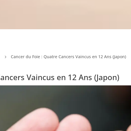
Cancer du Foie : Quatre Cancers Vaincus en 12 Ans (Japon)
5
Cancers Vaincus en 12 Ans (Japon)