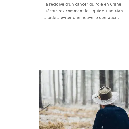
la récidive d’un cancer du foie en Chine.
Découvrez comment le Liquide Tian Xian
a aidé à éviter une nouvelle opération.