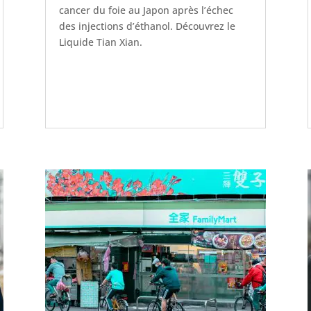
cancer du foie au Japon après l’échec
des injections d’éthanol. Découvrez le
Liquide Tian Xian.