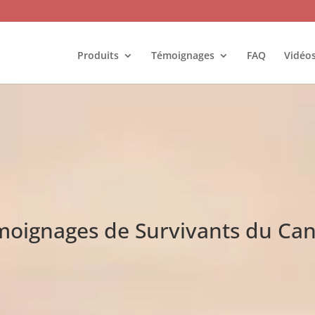
Produits
Témoignages
FAQ
Vidéo
oignages de Survivants du Ca