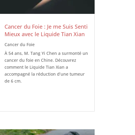
Cancer du Foie : Je me Suis Senti
Mieux avec le Liquide Tian Xian
Cancer du Foie
À 54 ans, M. Tang Yi Chen a surmonté un
cancer du foie en Chine. Découvrez
comment le Liquide Tian Xian a
accompagné la réduction d’une tumeur
de 6 cm.