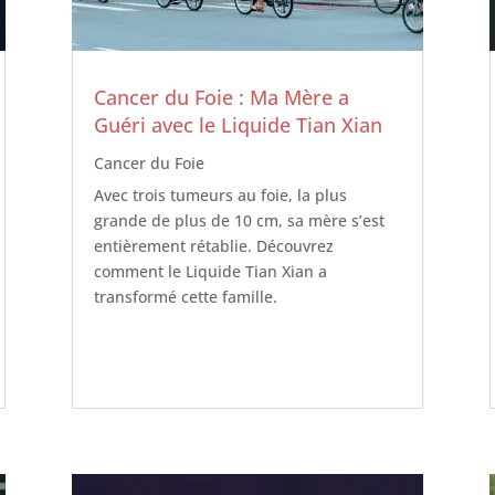
Cancer du Foie : Ma Mère a
Guéri avec le Liquide Tian Xian
Cancer du Foie
Avec trois tumeurs au foie, la plus
grande de plus de 10 cm, sa mère s’est
entièrement rétablie. Découvrez
comment le Liquide Tian Xian a
transformé cette famille.