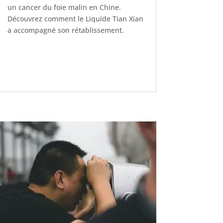
un cancer du foie malin en Chine.
Découvrez comment le Liquide Tian Xian
a accompagné son rétablissement.