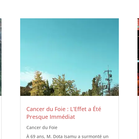
Cancer du Foie : L’Effet a Été
Presque Immédiat
Cancer du Foie
À 69 ans, M. Dota Isamu a surmonté un