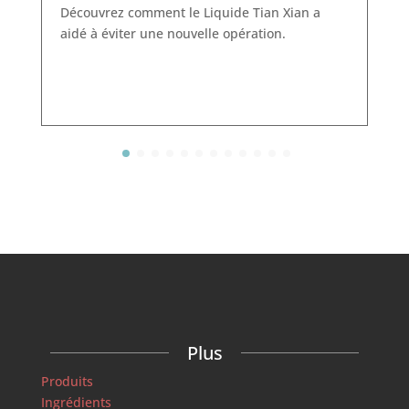
Découvrez comment le Liquide Tian Xian a
aidé à éviter une nouvelle opération.
Plus
Produits
Ingrédients