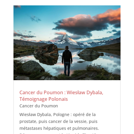
Cancer du Poumon : Wiesław Dybala,
Témoignage Polonais
Cancer du Poumon
Wiesław Dybala, Pologne : opéré de la
prostate, puis cancer de la vessie, puis
métastases hépatiques et pulmonaires.