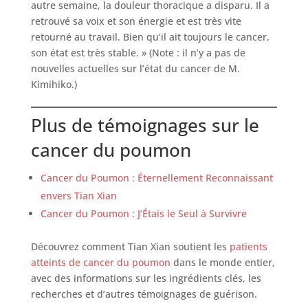
autre semaine, la douleur thoracique a disparu. Il a
retrouvé sa voix et son énergie et est très vite
retourné au travail. Bien qu’il ait toujours le cancer,
son état est très stable. » (Note : il n’y a pas de
nouvelles actuelles sur l’état du cancer de M.
Kimihiko.)
Plus de témoignages sur le
cancer du poumon
Cancer du Poumon : Éternellement Reconnaissant
envers Tian Xian
Cancer du Poumon : J’Étais le Seul à Survivre
Découvrez comment Tian Xian soutient les
patients
atteints de cancer du poumon
dans le monde entier,
avec des informations sur les ingrédients clés, les
recherches et d’autres témoignages de guérison.