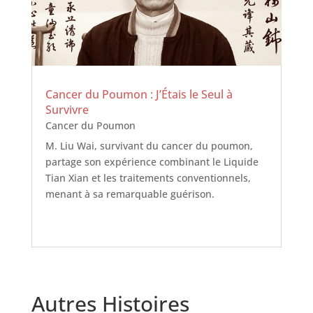
Cancer du Poumon : J’Étais le Seul à
Survivre
Cancer du Poumon
M. Liu Wai, survivant du cancer du poumon,
partage son expérience combinant le Liquide
Tian Xian et les traitements conventionnels,
menant à sa remarquable guérison.
Autres Histoires