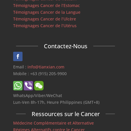
Témoignages Cancer de l’Estomac
Témoignages Cancer de la Langue
Témoignages Cancer de l’Ulcère
Témoignages Cancer de l’Utérus
Contactez-Nous
Email :
info@tianxian.com
Mobile : +63 (915) 205-9900
WhatsApp/Viber/WeChat
Lun-Ven 8h-17h, Heure Philippines (GMT+8)
Ressources sur le Cancer
Médecine Complémentaire et Alternative
Régimes Alternatifs contre le Cancer