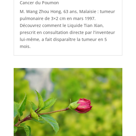
Cancer du Poumon
M. Wang Zhou Hong, 63 ans, Malaisie : tumeur
pulmonaire de 3×2 cm en mars 1997.
Découvrez comment le Liquide Tian Xian,
prescrit en consultation directe par l’inventeur
lui-même, a fait disparaître la tumeur en 5
mois.