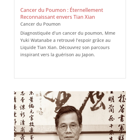
Cancer du Poumon : Éternellement
Reconnaissant envers Tian Xian
Cancer du Poumon
Diagnostiquée d’un cancer du poumon, Mme
Yuki Watanabe a retrouvé l’espoir grâce au
Liquide Tian Xian. Découvrez son parcours
inspirant vers la guérison au Japon.