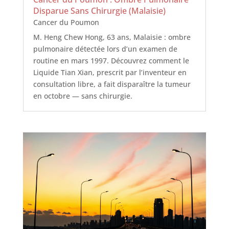
Disparue Sans Chirurgie (Malaisie)
Cancer du Poumon
M. Heng Chew Hong, 63 ans, Malaisie : ombre
pulmonaire détectée lors d’un examen de
routine en mars 1997. Découvrez comment le
Liquide Tian Xian, prescrit par l’inventeur en
consultation libre, a fait disparaître la tumeur
en octobre — sans chirurgie.