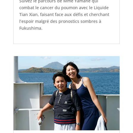
Suivez le parcours de Mme Yamane qui
combat le cancer du poumon avec le Liquide
Tian Xian, faisant face aux défis et cherchant
l’espoir malgré des pronostics sombres à
Fukushima.