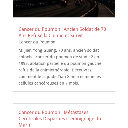
Cancer du Poumon : Ancien Soldat de 70
Ans Refuse la Chimio et Survit
Cancer du Poumon
M. Jian Yong Guang, 70 ans, ancien soldat
chinois : cancer du poumon de stade 2 en
1995, ablation partielle du poumon gauche,
refus de la chimiothérapie. Découvrez
comment le Liquide Tian Xian a éliminé les
cellules cancéreuses en 7 mois.
Cancer du Poumon : Métastases
Cérébrales Disparues (Témoignage du
Mari)