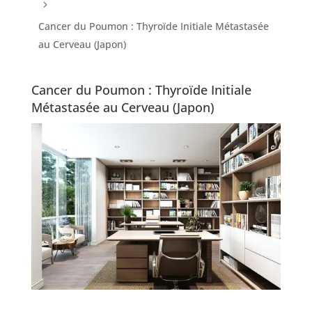
5
Cancer du Poumon : Thyroïde Initiale Métastasée
au Cerveau (Japon)
Cancer du Poumon : Thyroïde Initiale
Métastasée au Cerveau (Japon)