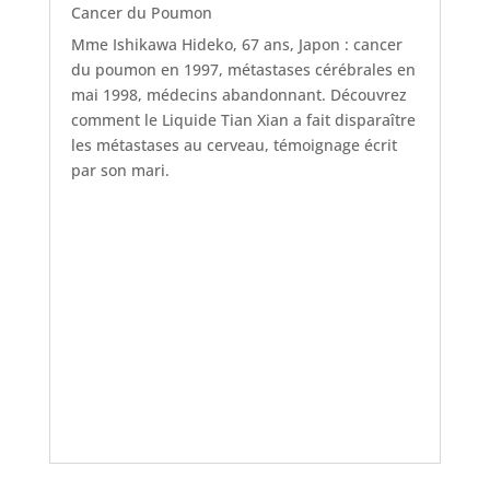
Cancer du Poumon
Mme Ishikawa Hideko, 67 ans, Japon : cancer
du poumon en 1997, métastases cérébrales en
mai 1998, médecins abandonnant. Découvrez
comment le Liquide Tian Xian a fait disparaître
les métastases au cerveau, témoignage écrit
par son mari.