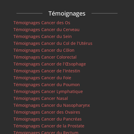
Témoignages
Témoignages Cancer des Os
Témoignages Cancer du Cerveau
Témoignages Cancer du Sein
Témoignages Cancer du Col de l’Utérus
Témoignages Cancer du Côlon
Témoignages Cancer Colorectal
Témoignages Cancer de l’Œsophage
Témoignages Cancer de l’Intestin
Témoignages Cancer du Foie
Témoignages Cancer du Poumon
Témoignages Cancer Lymphatique
Témoignages Cancer Nasal
Témoignages Cancer du Nasopharynx
Témoignages Cancer des Ovaires
Témoignages Cancer du Pancréas
Témoignages Cancer de la Prostate
Témoignages Cancer du Rectum