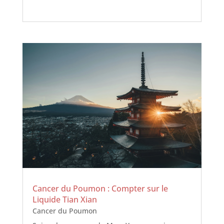
Cancer du Poumon : Compter sur le
Liquide Tian Xian
Cancer du Poumon