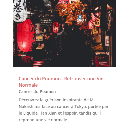
Cancer du Poumon : Retrouver une Vie
Normale
Cancer du Poumon
Découvrez la guérison inspirante de M.
Nakashima face au cancer à Tokyo, portée par
le Liquide Tian Xian et l’espoir, tandis qu’il
reprend une vie normale.