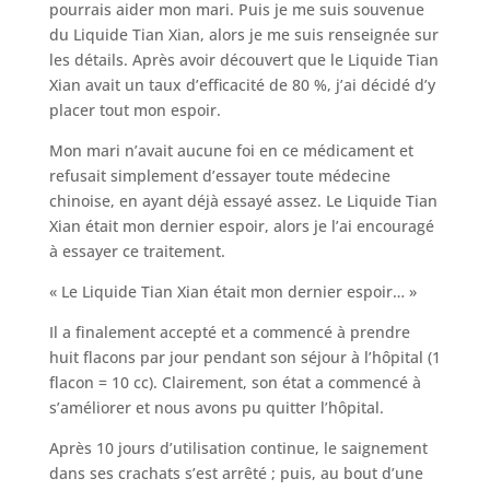
pourrais aider mon mari. Puis je me suis souvenue
du Liquide Tian Xian, alors je me suis renseignée sur
les détails. Après avoir découvert que le Liquide Tian
Xian avait un taux d’efficacité de 80 %, j’ai décidé d’y
placer tout mon espoir.
Mon mari n’avait aucune foi en ce médicament et
refusait simplement d’essayer toute médecine
chinoise, en ayant déjà essayé assez. Le Liquide Tian
Xian était mon dernier espoir, alors je l’ai encouragé
à essayer ce traitement.
« Le Liquide Tian Xian était mon dernier espoir… »
Il a finalement accepté et a commencé à prendre
huit flacons par jour pendant son séjour à l’hôpital (1
flacon = 10 cc). Clairement, son état a commencé à
s’améliorer et nous avons pu quitter l’hôpital.
Après 10 jours d’utilisation continue, le saignement
dans ses crachats s’est arrêté ; puis, au bout d’une