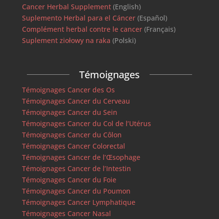
Cancer Herbal Supplement
(English)
Suplemento Herbal para el Cáncer
(Español)
Complément herbal contre le cancer
(Français)
Suplement ziołowy na raka
(Polski)
Témoignages
Témoignages Cancer des Os
Témoignages Cancer du Cerveau
Témoignages Cancer du Sein
Témoignages Cancer du Col de l’Utérus
Témoignages Cancer du Côlon
Témoignages Cancer Colorectal
Témoignages Cancer de l’Œsophage
Témoignages Cancer de l’Intestin
Témoignages Cancer du Foie
Témoignages Cancer du Poumon
Témoignages Cancer Lymphatique
Témoignages Cancer Nasal