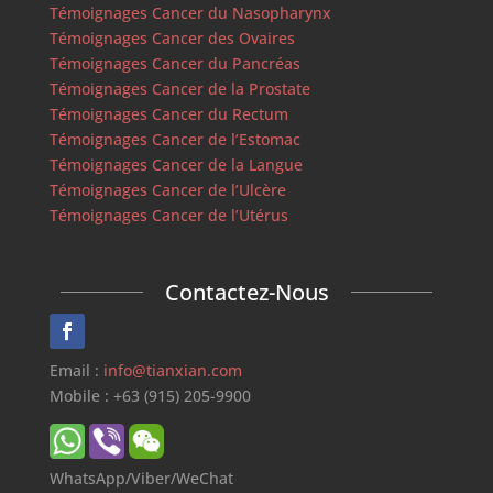
Témoignages Cancer du Nasopharynx
Témoignages Cancer des Ovaires
Témoignages Cancer du Pancréas
Témoignages Cancer de la Prostate
Témoignages Cancer du Rectum
Témoignages Cancer de l’Estomac
Témoignages Cancer de la Langue
Témoignages Cancer de l’Ulcère
Témoignages Cancer de l’Utérus
Contactez-Nous
Email :
info@tianxian.com
Mobile : +63 (915) 205-9900
WhatsApp/Viber/WeChat