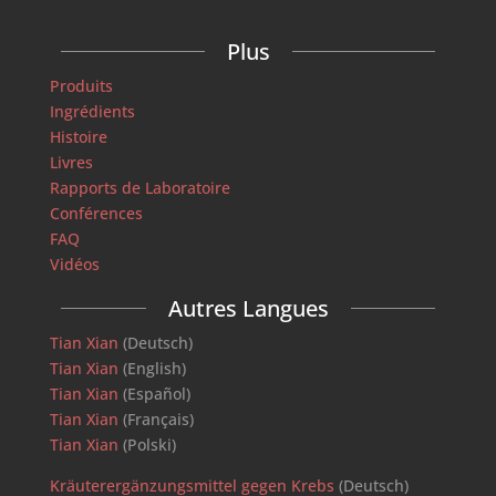
Plus
Produits
Ingrédients
Histoire
Livres
Rapports de Laboratoire
Conférences
FAQ
Vidéos
Autres Langues
Tian Xian
(Deutsch)
Tian Xian
(English)
Tian Xian
(Español)
Tian Xian
(Français)
Tian Xian
(Polski)
Kräuterergänzungsmittel gegen Krebs
(Deutsch)