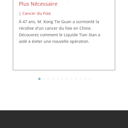
Plus Nécessaire
|
Cancer du Foie
À 47 ans, M. Kong Tie Guan a surmonté la
récidive d'un cancer du foie en Chine.
Découvrez comment le Liquide Tian Xian a
aidé à éviter une nouvelle opération.