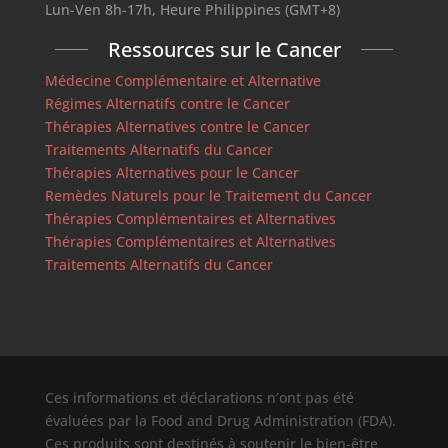
Lun-Ven 8h-17h, Heure Philippines (GMT+8)
Ressources sur le Cancer
Médecine Complémentaire et Alternative
Régimes Alternatifs contre le Cancer
Thérapies Alternatives contre le Cancer
Traitements Alternatifs du Cancer
Thérapies Alternatives pour le Cancer
Remèdes Naturels pour le Traitement du Cancer
Thérapies Complémentaires et Alternatives
Thérapies Complémentaires et Alternatives
Traitements Alternatifs du Cancer
Ces informations et déclarations n’ont pas été
évaluées par la Food and Drug Administration (FDA).
Ces produits sont destinés à soutenir le bien-être