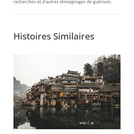
recherches et d’autres témoignages de guérison.
Histoires Similaires