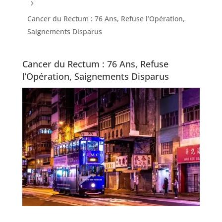
5
Cancer du Rectum : 76 Ans, Refuse l’Opération,
Saignements Disparus
Cancer du Rectum : 76 Ans, Refuse
l’Opération, Saignements Disparus