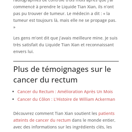
commencé à prendre le Liquide Tian Xian, ils n’ont
pas pu trouver de tumeur. Le médecin a dit : « la
tumeur est toujours là, mais elle ne se propage pas.
»
Les gens m’ont dit que j’avais meilleure mine. Je suis
très satisfait du Liquide Tian Xian et reconnaissant
envers lui.
Plus de témoignages sur le
cancer du rectum
Cancer du Rectum : Amélioration Après Un Mois
Cancer du Côlon : L’Histoire de William Ackerman
Découvrez comment Tian Xian soutient les
patients
atteints de cancer du rectum
dans le monde entier,
avec des informations sur les ingrédients clés, les