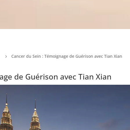
n
Cancer du Sein : Témoignage de Guérison avec Tian Xian
5
age de Guérison avec Tian Xian