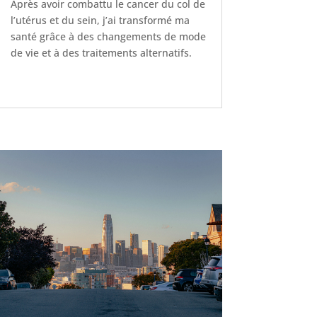
Après avoir combattu le cancer du col de
l’utérus et du sein, j’ai transformé ma
santé grâce à des changements de mode
de vie et à des traitements alternatifs.