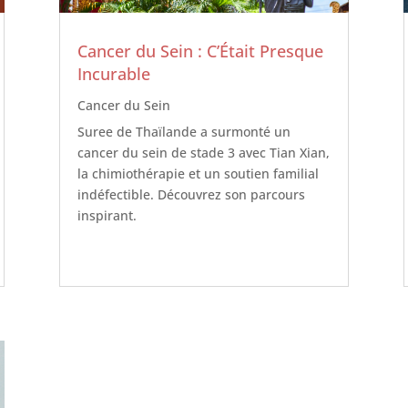
Cancer du Sein : C’Était Presque
Incurable
Cancer du Sein
Suree de Thaïlande a surmonté un
cancer du sein de stade 3 avec Tian Xian,
la chimiothérapie et un soutien familial
indéfectible. Découvrez son parcours
inspirant.