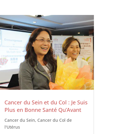
Cancer du Sein et du Col : Je Suis
Plus en Bonne Santé Qu’Avant
Cancer du Sein
,
Cancer du Col de
l'Utérus