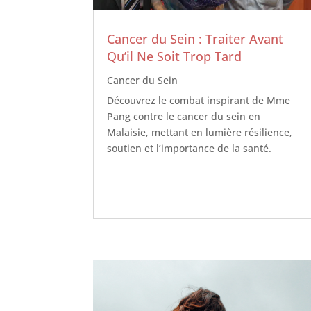
Cancer du Sein : Traiter Avant
Qu’il Ne Soit Trop Tard
Cancer du Sein
Découvrez le combat inspirant de Mme
Pang contre le cancer du sein en
Malaisie, mettant en lumière résilience,
soutien et l’importance de la santé.