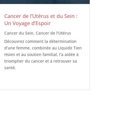
Cancer de l’Utérus et du Sein :
Un Voyage d’Espoir
Cancer du Sein
,
Cancer de l'Utérus
Découvrez comment la détermination
d’une femme, combinée au Liquide Tien
Hsien et au soutien familial, l’a aidée à
triompher du cancer et à retrouver sa
santé.