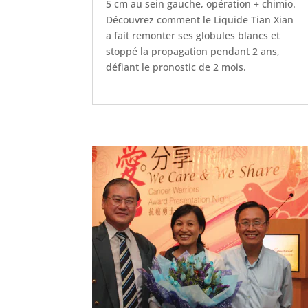
5 cm au sein gauche, opération + chimio.
Découvrez comment le Liquide Tian Xian
a fait remonter ses globules blancs et
stoppé la propagation pendant 2 ans,
défiant le pronostic de 2 mois.