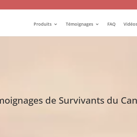
Produits
Témoignages
FAQ
Vidéo
oignages de Survivants du Ca