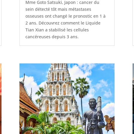
Mme Goto Satsuki, Japon : cancer du
sein détecté tôt mais métastases
osseuses ont changé le pronostic en 1 à
2 ans. Découvrez comment le Liquide
Tian Xian a stabilisé les cellules
cancéreuses depuis 3 ans.